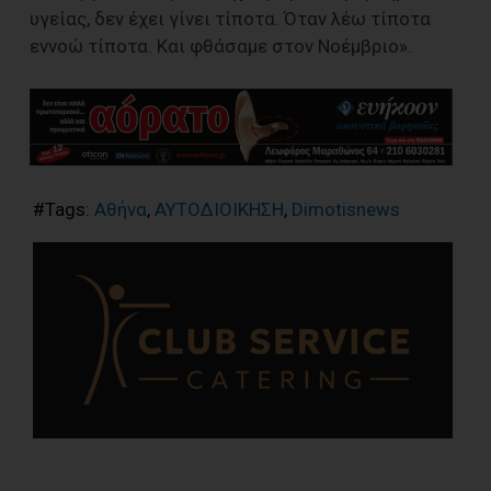
υγείας, δεν έχει γίνει τίποτα. Όταν λέω τίποτα
εννοώ τίποτα. Και φθάσαμε στον Νοέμβριο».
#Tags:
Αθήνα
,
ΑΥΤΟΔΙΟΙΚΗΣΗ
,
Dimotisnews