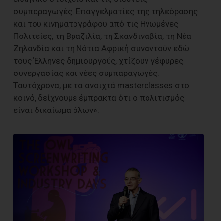
συμπαραγωγές. Επαγγελματίες της τηλεόρασης
και του κινηματογράφου από τις Ηνωμένες
Πολιτείες, τη Βραζιλία, τη Σκανδιναβία, τη Νέα
Ζηλανδία και τη Νότια Αφρική συναντούν εδώ
τους Έλληνες δημιουργούς, χτίζουν γέφυρες
συνεργασίας και νέες συμπαραγωγές.
Ταυτόχρονα, με τα ανοιχτά masterclasses στο
κοινό, δείχνουμε έμπρακτα ότι ο πολιτισμός
είναι δικαίωμα όλων».