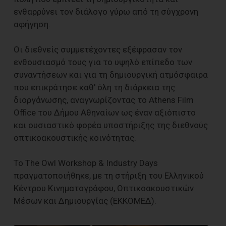
ενθαρρύνει τον διάλογο γύρω από τη σύγχρονη
αφήγηση.
Οι διεθνείς συμμετέχοντες εξέφρασαν τον
ενθουσιασμό τους για το υψηλό επίπεδο των
συναντήσεων και για τη δημιουργική ατμόσφαιρα
που επικράτησε καθ' όλη τη διάρκεια της
διοργάνωσης, αναγνωρίζοντας το Athens Film
Office του Δήμου Αθηναίων ως έναν αξιόπιστο
και ουσιαστικό φορέα υποστήριξης της διεθνούς
οπτικοακουστικής κοινότητας.
Το The Owl Workshop & Industry Days
πραγματοποιήθηκε, με τη στήριξη του Ελληνικού
Κέντρου Κινηματογράφου, Οπτικοακουστικών
Μέσων και Δημιουργίας (ΕΚΚΟΜΕΔ).