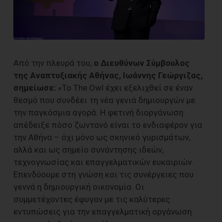
Από την πλευρά του,
ο Διευθύνων Σύμβουλος
της Αναπτυξιακής Αθήνας, Ιωάννης Γεώργιζας,
σημείωσε:
«Το The Owl έχει εξελιχθεί σε έναν
θεσμό που συνδέει τη νέα γενιά δημιουργών με
την παγκόσμια αγορά. Η φετινή διοργάνωση
απέδειξε πόσο ζωντανό είναι το ενδιαφέρον για
την Αθήνα – όχι μόνο ως σκηνικό γυρισμάτων,
αλλά και ως σημείο συνάντησης ιδεών,
τεχνογνωσίας και επαγγελματικών ευκαιριών.
Επενδύουμε στη γνώση και τις συνέργειες που
γεννά η δημιουργική οικονομία. Οι
συμμετέχοντες έφυγαν με τις καλύτερες
εντυπώσεις για την επαγγελματική οργάνωση