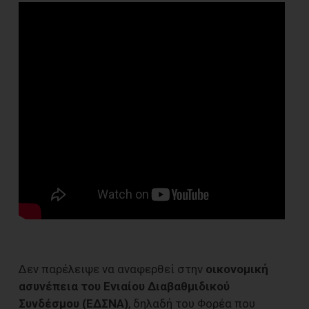
Δεν παρέλειψε να αναφερθεί στην
οικονομική
ασυνέπεια του Ενιαίου Διαβαθμιδικού
Συνδέσμου (ΕΔΣΝΑ)
, δηλαδή του Φορέα που