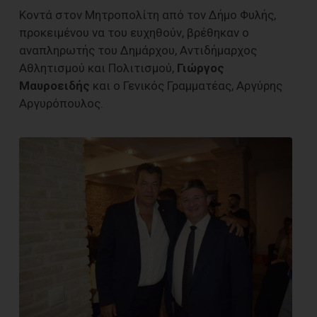
Κοντά στον Μητροπολίτη από τον Δήμο Φυλής,
προκειμένου να του ευχηθούν, βρέθηκαν ο
αναπληρωτής του Δημάρχου, Αντιδήμαρχος
Αθλητισμού και Πολιτισμού,
Γιώργος
Μαυροειδής
και ο Γενικός Γραμματέας, Αργύρης
Αργυρόπουλος.