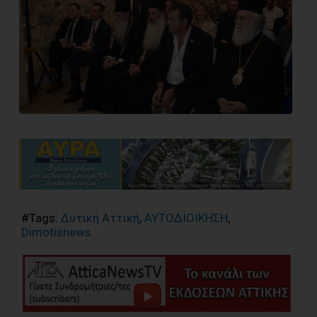
#Tags:
Δυτική Αττική
,
ΑΥΤΟΔΙΟΙΚΗΣΗ
,
Dimotisnews