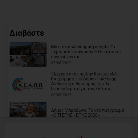
Διαβάστε
Μάτι σε πολεοδομική ομηρία: Οι
περιουσίες πάγωσαν – Οι κάτοικοι
οργανώνονται
07/08/2026
Έλεγχος στην πρώην Κοινωφελή
Επιχείρηση του Δήμου Παλλήνης:
Άνθρακας ο θησαυρός; ή καλά
ξεμπερδέματα για τον Ζούτσο;
06/08/2026
Δήμος Μαραθώνα: Το νέο πρόγραμμα
«Ο,ΤΙ ΕΓΙΝΕ - ΕΓΙΝΕ 2026»
06/08/2026