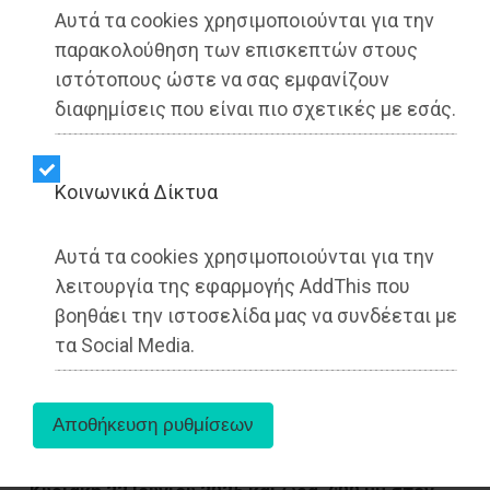
Αυτά τα cookies χρησιμοποιούνται για την
παρακολούθηση των επισκεπτών στους
ιστότοπους ώστε να σας εμφανίζουν
διαφημίσεις που είναι πιο σχετικές με εσάς.
Kοινωνικά Δίκτυα
Αυτά τα cookies χρησιμοποιούνται για την
λειτουργία της εφαρμογής AddThis που
βοηθάει την ιστοσελίδα μας να συνδέεται με
τα Social Media.
Η ΧΡΥΣΗ ΤΟΜΗ Κερατέας σας προσκαλεί την