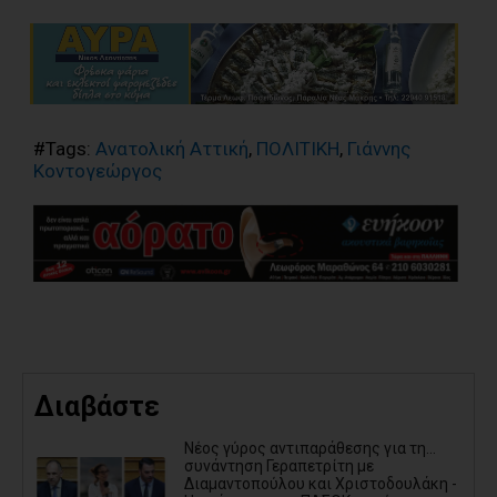
#Tags:
Ανατολική Αττική
,
ΠΟΛΙΤΙΚΗ
,
Γιάννης
Κοντογεώργος
Διαβάστε
Νέος γύρος αντιπαράθεσης για τη...
συνάντηση Γεραπετρίτη με
Διαμαντοπούλου και Χριστοδουλάκη -