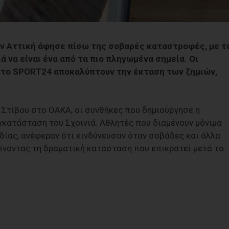
ν Αττική άφησε πίσω της σοβαρές καταστροφές, με τ
 να είναι ένα από τα πιο πληγωμένα σημεία. Οι
ε το SPORT24 αποκαλύπτουν την έκταση των ζημιών,
 Στίβου στο ΟΑΚΑ, οι συνθήκες που δημιούργησε η
γκατάσταση του Σχοινιά. Αθλητές που διαμένουν μόνιμα
ίας, ανέφεραν ότι κινδύνευσαν όταν σοβάδες και άλλα
αίνοντας τη δραματική κατάσταση που επικρατεί μετά το