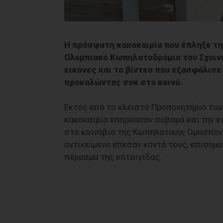
Η πρόσφατη κακοκαιρία που έπληξε τη
Ολυμπιακό Κωπηλατοδρόμιο του Σχοινιά
εικόνες και το βίντεο που εξασφάλισ
προκαλώντας σοκ στο κοινό.
Εκτός από το κλειστό Προπονητήριο του
κακοκαιρία επηρέασαν σοβαρά και την ε
στο κοινόβιο της Κωπηλατικής Ομοσπονδ
αντικείμενα έπεσαν κοντά τους, επισημ
πέρασμα της καταιγίδας.