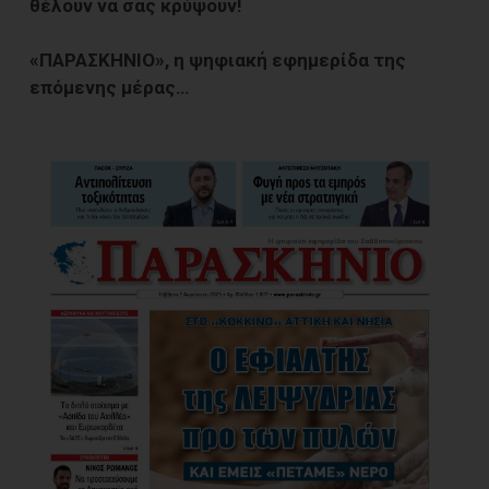
θέλουν να σας κρύψουν!
«ΠΑΡΑΣΚΗΝΙΟ», η ψηφιακή εφημερίδα της
επόμενης μέρας…