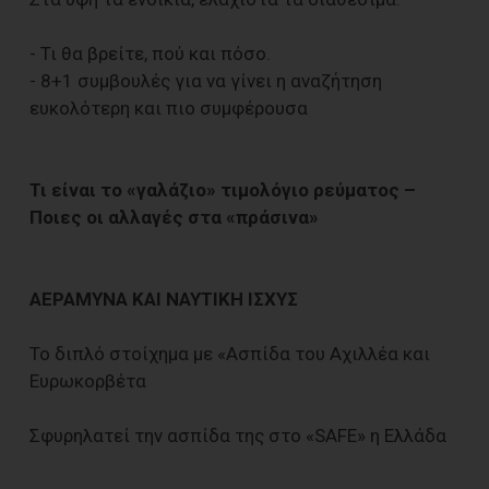
- Τι θα βρείτε, πού και πόσο.
- 8+1 συμβουλές για να γίνει η αναζήτηση
ευκολότερη και πιο συμφέρουσα
Τι είναι το «γαλάζιο» τιμολόγιο ρεύματος –
Ποιες οι αλλαγές στα «πράσινα»
ΑΕΡΑΜΥΝΑ ΚΑΙ ΝΑΥΤΙΚΗ ΙΣΧΥΣ
Το διπλό στοίχημα με «Ασπίδα του Αχιλλέα και
Ευρωκορβέτα
Σφυρηλατεί την ασπίδα της στο «SAFE» η Ελλάδα