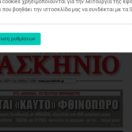
 cookies χρησιμοποιούνται για την λειτουργία της εφ
 που βοηθάει την ιστοσελίδα μας να συνδέεται με τα S