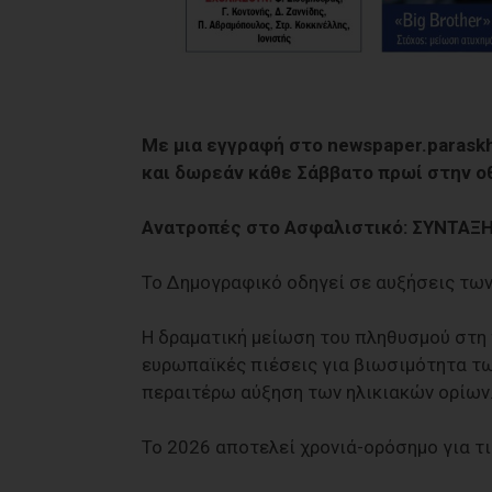
Με μια εγγραφή στο newspaper.parask
και δωρεάν κάθε Σάββατο πρωί στην ο
Ανατροπές στο Ασφαλιστικό: ΣΥΝΤΑΞΗ
Το Δημογραφικό οδηγεί σε αυξήσεις τω
Η δραματική μείωση του πληθυσμού στη 
ευρωπαϊκές πιέσεις για βιωσιμότητα τω
περαιτέρω αύξηση των ηλικιακών ορίων
Το 2026 αποτελεί χρονιά-ορόσημο για τ