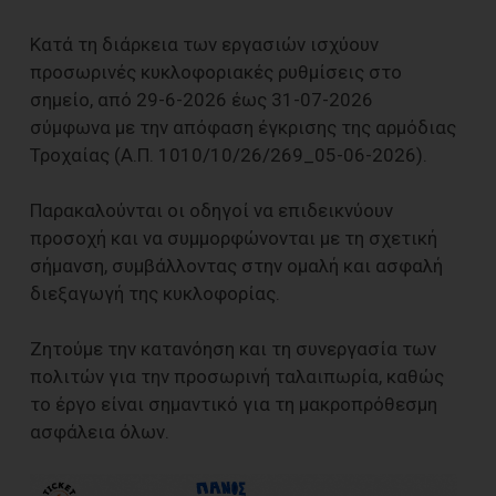
Κατά τη διάρκεια των εργασιών ισχύουν
προσωρινές κυκλοφοριακές ρυθμίσεις στο
σημείο, από 29-6-2026 έως 31-07-2026
σύμφωνα με την απόφαση έγκρισης της αρμόδιας
Τροχαίας (Α.Π. 1010/10/26/269_05-06-2026).
Παρακαλούνται οι οδηγοί να επιδεικνύουν
προσοχή και να συμμορφώνονται με τη σχετική
σήμανση, συμβάλλοντας στην ομαλή και ασφαλή
διεξαγωγή της κυκλοφορίας.
Ζητούμε την κατανόηση και τη συνεργασία των
πολιτών για την προσωρινή ταλαιπωρία, καθώς
το έργο είναι σημαντικό για τη μακροπρόθεσμη
ασφάλεια όλων.