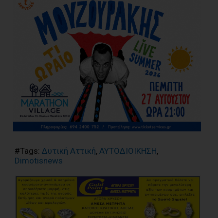
#Tags:
Δυτική Αττική
,
ΑΥΤΟΔΙΟΙΚΗΣΗ
,
Dimotisnews