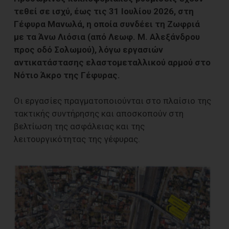
τεθεί σε ισχύ, έως τις 31 Ιουλίου 2026, στη
Γέφυρα Μανωλά, η οποία συνδέει τη Ζωφριά
με τα Άνω Λιόσια (από Λεωφ. Μ. Αλεξάνδρου
προς οδό Σολωμού), λόγω εργασιών
αντικατάστασης ελαστομεταλλικού αρμού στο
Νότιο Άκρο της Γέφυρας.
Οι εργασίες πραγματοποιούνται στο πλαίσιο της
τακτικής συντήρησης και αποσκοπούν στη
βελτίωση της ασφάλειας και της
λειτουργικότητας της γέφυρας.