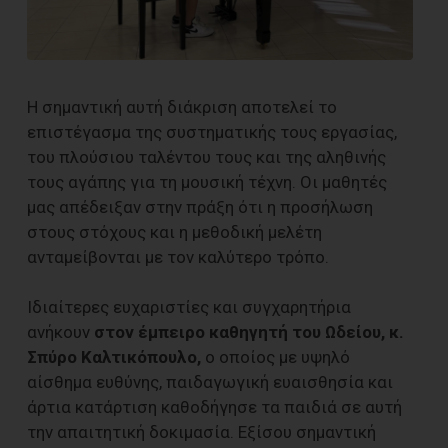
Η σημαντική αυτή διάκριση αποτελεί το
επιστέγασμα της συστηματικής τους εργασίας,
του πλούσιου ταλέντου τους και της αληθινής
τους αγάπης για τη μουσική τέχνη. Οι μαθητές
μας απέδειξαν στην πράξη ότι η προσήλωση
στους στόχους και η μεθοδική μελέτη
ανταμείβονται με τον καλύτερο τρόπο.
Ιδιαίτερες ευχαριστίες και συγχαρητήρια
ανήκουν
στον έμπειρο καθηγητή του Ωδείου, κ.
Σπύρο Καλτικόπουλο,
ο οποίος με υψηλό
αίσθημα ευθύνης, παιδαγωγική ευαισθησία και
άρτια κατάρτιση καθοδήγησε τα παιδιά σε αυτή
την απαιτητική δοκιμασία. Εξίσου σημαντική