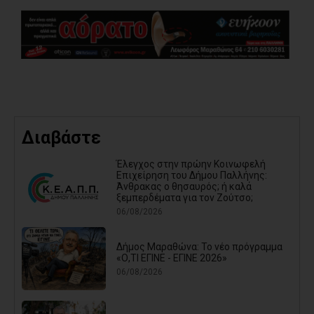
Διαβάστε
Έλεγχος στην πρώην Κοινωφελή
Επιχείρηση του Δήμου Παλλήνης:
Άνθρακας ο θησαυρός; ή καλά
ξεμπερδέματα για τον Ζούτσο;
06/08/2026
Δήμος Μαραθώνα: Το νέο πρόγραμμα
«Ο,ΤΙ ΕΓΙΝΕ - ΕΓΙΝΕ 2026»
06/08/2026