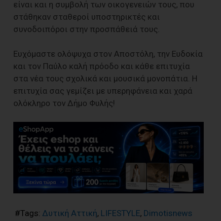
είναι και η συμβολή των οικογενειών τους, που
στάθηκαν σταθεροί υποστηρικτές και
συνοδοιπόροι στην προσπάθειά τους.
Ευχόμαστε ολόψυχα στον Αποστόλη, την Ευδοκία
και τον Παύλο καλή πρόοδο και κάθε επιτυχία
στα νέα τους σχολικά και μουσικά μονοπάτια. Η
επιτυχία σας γεμίζει με υπερηφάνεια και χαρά
ολόκληρο τον Δήμο Φυλής!
#Tags:
Δυτική Αττική
,
LIFESTYLE
,
Dimotisnews