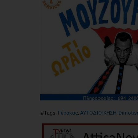
#Tags:
Γέρακας
,
ΑΥΤΟΔΙΟΙΚΗΣΗ
,
Dimotis