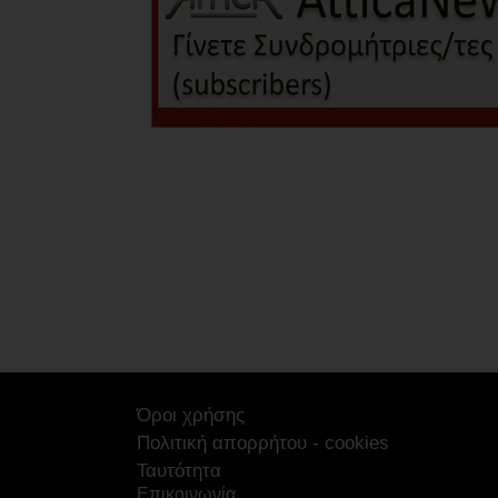
Όροι χρήσης
Πολιτική απορρήτου - cookies
Ταυτότητα
Επικοινωνία