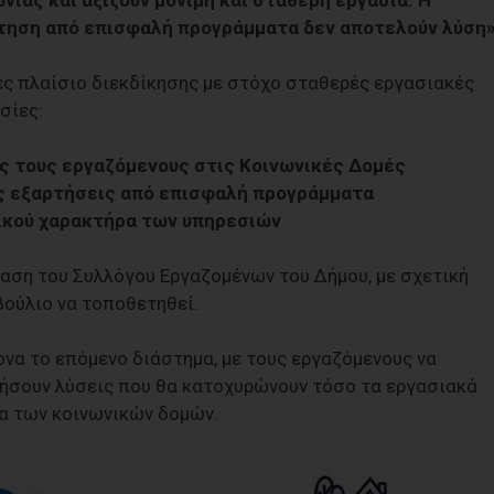
τηση από επισφαλή προγράμματα δεν αποτελούν λύση»
ς πλαίσιο διεκδίκησης με στόχο σταθερές εργασιακές
σίες:
υς τους εργαζόμενους στις Κοινωνικές Δομές
ίς εξαρτήσεις από επισφαλή προγράμματα
νικού χαρακτήρα των υπηρεσιών
βαση του Συλλόγου Εργαζομένων του Δήμου, με σχετική
ούλιο να τοποθετηθεί.
ονα το επόμενο διάστημα, με τους εργαζόμενους να
κήσουν λύσεις που θα κατοχυρώνουν τόσο τα εργασιακά
α των κοινωνικών δομών.