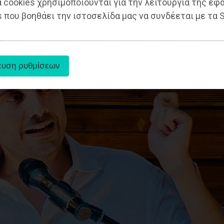
 cookies χρησιμοποιούνται για την λειτουργία της εφ
 που βοηθάει την ιστοσελίδα μας να συνδέεται με τα S