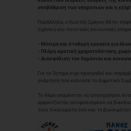
υποβάθμιση των υπηρεσιών και η εξάρ
Παράλληλα, ο Κωστής Σμέρος θέτει σαφέ
σχέσεις και ποιοτικές κοινωνικές υπηρε
- Μόνιμη και σταθερή εργασία για όλο
- Πλήρη κρατική χρηματοδότηση, χωρ
- Διασφάλιση του δημόσιου και κοινω
Για το ζήτημα είχε προηγηθεί και παρέμ
ανάρτηση που καλούσε το Δημοτικό Συμβ
Το θέμα αναμένεται να απασχολήσει έντ
εμφανίζονται αποφασισμένοι να διεκδι
τους δικαιώματα όσο και τη βιωσιμότητ