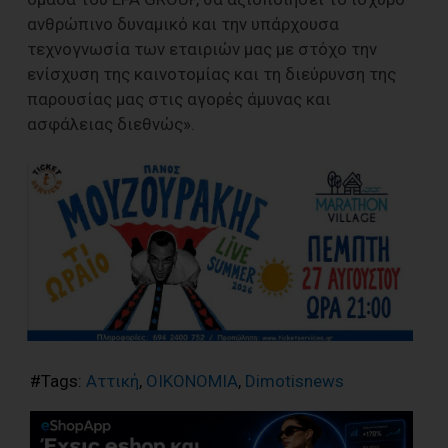
ανθρώπινο δυναμικό και την υπάρχουσα
τεχνογνωσία των εταιριών μας με στόχο την
ενίσχυση της καινοτομίας και τη διεύρυνση της
παρουσίας μας στις αγορές άμυνας και
ασφάλειας διεθνώς».
#Tags:
Αττική
,
ΟΙΚΟΝΟΜΙΑ
,
Dimotisnews