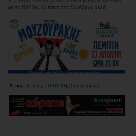
με το ΠΑΣΟΚ, θα πάνε στο Συνέδριο, αλλά...
#Tags:
Αττική
,
ΠΟΛΙΤΙΚΗ
,
Dimotisnews