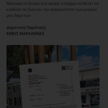
θέλουμε να δούμε ένα ακόμα ατύχημα να θέτει σε
κίνδυνο τη ζωή και την ακεραιότητα των μικρών
μας δημοτών.
Δημοτική Παράταξη
ΕΜΕΙΣ ΜΑΡΑΘΩΝΑΣ