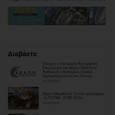
Διαβάστε
Έλεγχος στην πρώην Κοινωφελή
Επιχείρηση του Δήμου Παλλήνης:
Άνθρακας ο θησαυρός; ή καλά
ξεμπερδέματα για τον Ζούτσο;
06/08/2026
Δήμος Μαραθώνα: Το νέο πρόγραμμα
«Ο,ΤΙ ΕΓΙΝΕ - ΕΓΙΝΕ 2026»
06/08/2026