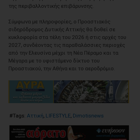
της περιβαλλοντικής επιβάρυνσης.
Σύμφωνα με πληροφορίες, ο Προαστιακός
σιδηρόδρομος Δυτικής Αττικής θα δοθεί σε
κυκλοφορία στα τέλη του 2026 ή στις αρχές του
2027, συνδέοντας τις παραθαλάσσιες περιοχές
από την Ελευσίνα μέχρι τη Νέα Πέραμο και τα
Μέγαρα με το υφιστάμενο δίκτυο του
Προαστιακού, την Αθήνα και το αεροδρόμιο.
#Tags:
Αττική
,
LIFESTYLE
,
Dimotisnews