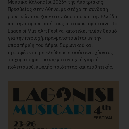
Μουσικό Καλοκαίρι 2026» της Αυστριακής
Πρεσβείας στην Αθήνα, με στόχο τη σύνδεση
μουσικών που ζουν στην Αυστρία και την Ελλάδα
και την παρουσίασή τους στο ευρύτερο κοινό. Το
Lagonisi MusicArt Festival αποτελεί πλέον θεσμό
για την περιοχή, πραγματοποιείται με την
υποστήριξη του Δήμου Σαρωνικού και
προσφέρεται με ελεύθερη είσοδο ενισχύοντας
το χαρακτήρα του ως μία ανοιχτή γιορτή
πολιτισμού, υψηλής ποιότητας και αισθητικής.