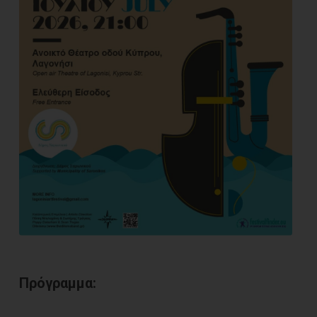
Πρόγραμμα: