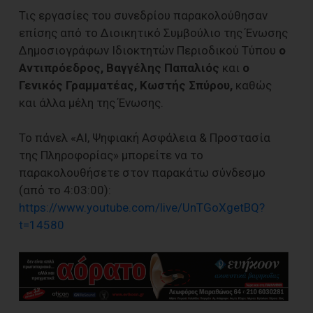
Τις εργασίες του συνεδρίου παρακολούθησαν
επίσης από το Διοικητικό Συμβούλιο της Ένωσης
Δημοσιογράφων Ιδιοκτητών Περιοδικού Τύπου
ο
Αντιπρόεδρος, Βαγγέλης Παπαλιός
και
ο
Γενικός Γραμματέας, Κωστής Σπύρου,
καθώς
και άλλα μέλη της Ένωσης.
Το πάνελ «AI, Ψηφιακή Ασφάλεια & Προστασία
της Πληροφορίας» μπορείτε να το
παρακολουθήσετε στον παρακάτω σύνδεσμο
(από το 4:03:00):
https://www.youtube.com/live/UnTGoXgetBQ?
t=14580