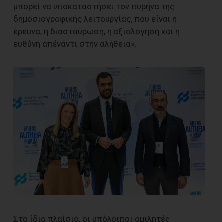
μπορεί να υποκαταστήσει τον πυρήνα της
δημοσιογραφικής λειτουργίας, που είναι η
έρευνα, η διασταύρωση, η αξιολόγηση και η
ευθύνη απέναντι στην αλήθεια».
Στο ίδιο πλαίσιο, οι υπόλοιποι ομιλητές