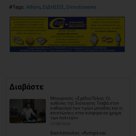
#Tags:
Αθήνα
,
ΕΙΔΗΣΕΙΣ
,
Dimotisnews
Διαβάστε
Μπουρνούς: «Σχέδια Πόλης: Οι
ευθύνες της διοίκησης Τσεβά στον
καθορισμό των τιμών μονάδας και οι
επιπτώσεις στην εισφορά σε χρήμα
των πολιτών»
07/08/2026
Βασιλόπουλος: «Λυπηρό και