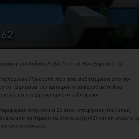
σχώρηση του Ανδρέα Λοβέρδου στη Νέα Δημοκρατία.
 τη Χαριλάου Τρικούπη, που ήταν έκδηλη, μέσα από την
το ταίριασμα του έμπειρου στελέχους με τη Νέα
ακόμη μια πτυχή έχει αρκετό ενδιαφέρον.
ή περιφέρεια στην οποία θα είναι υποψήφιος, που όπως
ίναι ένα από τα θέματα τα οποία συζητήθηκαν εκτενώς στη
των ανακοινώσεων.