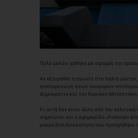
Πολύ μελάνι χύθηκε με αφορμή την προ
Αν εξαιρεθεί η αγωνία στο παλιό μαντρί,
αναπαραγωγή όσων αναφορών αποδομούν 
Δημοκρατία και τον Κυριάκο Μητσοτάκη, 
Κι αυτή δεν είναι άλλη από την εκλογικ
σημειώνει και η εφημερίδα «Political» ε
μακρά βολιδοσκόπηση που προηγήθηκε 