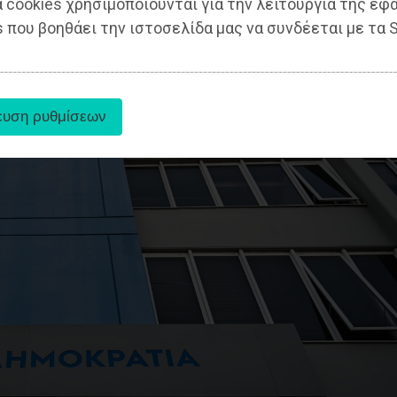
 cookies χρησιμοποιούνται για την λειτουργία της εφ
 που βοηθάει την ιστοσελίδα μας να συνδέεται με τα S