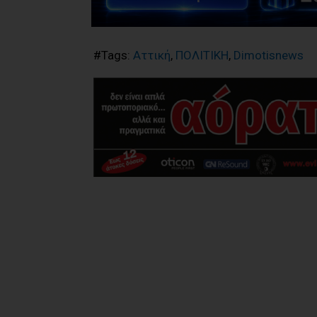
#Tags:
Αττική
,
ΠΟΛΙΤΙΚΗ
,
Dimotisnews