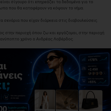
ίναι σίγουρο ότι επηρεάζει τα δεδομένα για το
ωπα που θα καταφέρουν να κόψουν το νήμα.
τα σενάρια που είχαν διάρκεια στις διαβουλεύσεις.
ιος στην περιοχή όπου ζω και εργάζομαι, στην περιοχή
ε ανύποπτο χρόνο ο Ανδρέας Λοβέρδος.