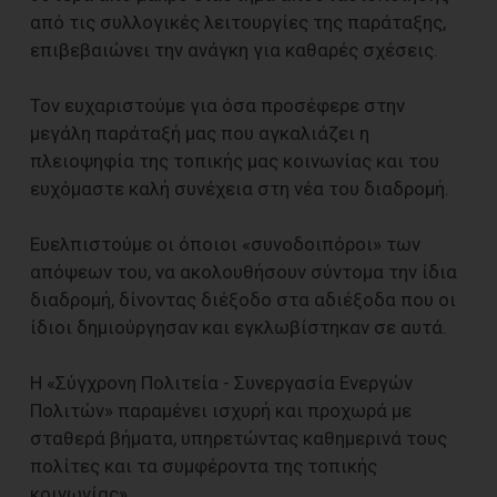
από τις συλλογικές λειτουργίες της παράταξης,
επιβεβαιώνει την ανάγκη για καθαρές σχέσεις.
Τον ευχαριστούμε για όσα προσέφερε στην
μεγάλη παράταξή μας που αγκαλιάζει η
πλειοψηφία της τοπικής μας κοινωνίας και του
ευχόμαστε καλή συνέχεια στη νέα του διαδρομή.
Ευελπιστούμε οι όποιοι «συνοδοιπόροι» των
απόψεων του, να ακολουθήσουν σύντομα την ίδια
διαδρομή, δίνοντας διέξοδο στα αδιέξοδα που οι
ίδιοι δημιούργησαν και εγκλωβίστηκαν σε αυτά.
Η «Σύγχρονη Πολιτεία - Συνεργασία Ενεργών
Πολιτών» παραμένει ισχυρή και προχωρά με
σταθερά βήματα, υπηρετώντας καθημερινά τους
πολίτες και τα συμφέροντα της τοπικής
κοινωνίας».