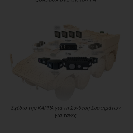
Σχέδιο της KAPPA για τη Σύνθεση Συστημάτων
για τανκς