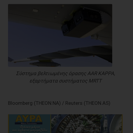
Σύστημα βελτιωμένης όρασης AAR KAPPA,
εξαρτήματα συστήματος MRTT
Bloomberg (THEON:NA) / Reuters (THEON.AS)