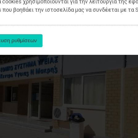
 cookies χρησιμοποιούνται για την λειτουργία της εφ
 που βοηθάει την ιστοσελίδα μας να συνδέεται με τα S