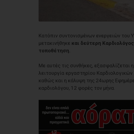
Κατόπιν συντονισμένων ενεργειών του Υ
μετακινήθηκε
και δεύτερη Καρδιολόγος
τοποθέτηση.
Με αυτές τις συνθήκες, εξασφαλίζεται η
λειτουργία εργαστηρίου Καρδιολογικών 
καθώς και η κάλυψη της 24ωρης Εφημέρε
καρδιολόγου, 12 φορές τον μήνα.