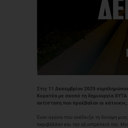
Στις 11 Δεκεμβρίου 2025 συμπληρώνοντ
Κερατέα με σκοπό τη δημιουργία ΧΥΤΑ 
αντίσταση που προέβαλαν οι κάτοικοι,
Έναν αγώνα που ανέδειξε τη δύναμη μιας
περιβάλλον και την αξιοπρέπειά της. Μι