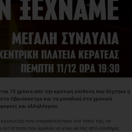
αι 15 χρόνια από την κρατική επίθεση που δέχτηκε η
στο Οβριόκαστρο και τη μοναδική στα χρονικά
 φορείς και αλληλέγγυοι.
 κοινωνίας που υπερασπίστηκε τον τόπο της, το
α αντίσταση που έμελλε να γίνει εκτός από σύνθημα,