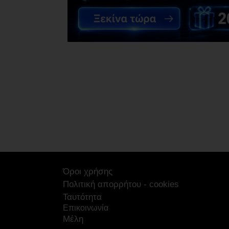
Όροι χρήσης
Πολιτική απορρήτου - cookies
Ταυτότητα
Επικοινωνία
Μέλη