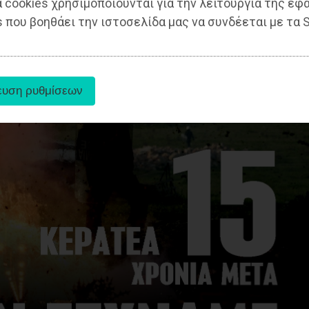
 cookies χρησιμοποιούνται για την λειτουργία της εφ
 που βοηθάει την ιστοσελίδα μας να συνδέεται με τα S