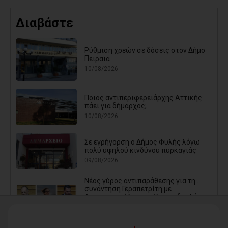
Διαβάστε
Ρύθμιση χρεών σε δόσεις στον Δήμο
Πειραιά
10/08/2026
Ποιος αντιπεριφερειάρχης Αττικής
πάει για δήμαρχος;
10/08/2026
Σε εγρήγορση ο Δήμος Φυλής λόγω
πολύ υψηλού κινδύνου πυρκαγιάς
09/08/2026
Νέος γύρος αντιπαράθεσης για τη...
συνάντηση Γεραπετρίτη με
Διαμαντοπούλου και Χριστοδουλάκη -
Η απάντηση του ΠΑΣΟΚ σε νέο
δημοσίευμα
09/08/2026