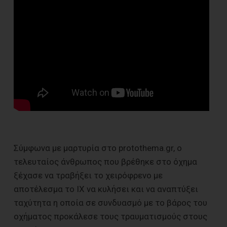
Σύμφωνα με μαρτυρία στο protothema.gr, ο
τελευταίος άνθρωπος που βρέθηκε στο όχημα
ξέχασε να τραβήξει το χειρόφρενο με
αποτέλεσμα το ΙΧ να κυλήσει και να αναπτύξει
ταχύτητα η οποία σε συνδυασμό με το βάρος του
οχήματος προκάλεσε τους τραυματισμούς στους