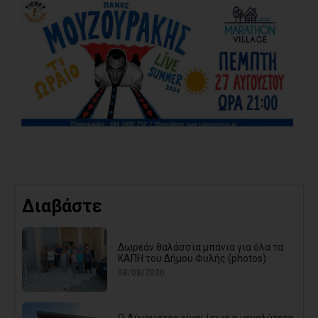
Διαβάστε
Δωρεάν θαλάσσια μπάνια για όλα τα
ΚΑΠΗ του Δήμου Φυλής (photos)
08/08/2026