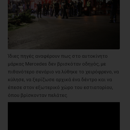
Ίδιες πηγές αναφέρουν πως στο αυτοκίνητο
μάρκας Mercedes δεν βρισκόταν οδηγός, με
πιθανότερο σενάριο να λύθηκε το χειρόφρενο, να
κύλησε, να ξερίζωσε αρχικά ένα δέντρο και να
έπεσε στον εξωτερικό χώρο του εστιατορίου,
όπου βρίσκονταν πελάτες.