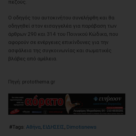
πεζούς.
Ο οδηγός του αυτοκινήτου συνελήφθη και θα
οδηγηθεί στον εισαγγελέα για παράβαση των
άρθρων 290 και 314 του Ποινικού Κώδικα, που
αφορούν σε ενέργειες επικίνδυνες για την
ασφάλεια της συγκοινωνίας και σωματικές
βλάβες από αμέλεια.
Πηγή: protothema.gr
#Tags:
Αθήνα
,
ΕΙΔΗΣΕΙΣ
,
Dimotisnews