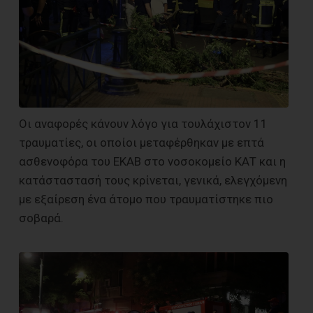
Οι αναφορές κάνουν λόγο για τουλάχιστον 11
τραυματίες, οι οποίοι μεταφέρθηκαν με επτά
ασθενοφόρα του ΕΚΑΒ στο νοσοκομείο ΚΑΤ και η
κατάσταστασή τους κρίνεται, γενικά, ελεγχόμενη
με εξαίρεση ένα άτομο που τραυματίστηκε πιο
σοβαρά.