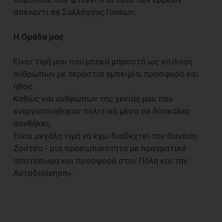
απέναντι σε Συλλόγους Γονέων;
Η Ομάδα μας
Είναι τιμή μου που μπήκα μπροστά ως επιλογή
ανθρώπων με τεράστια εμπειρία, προσφορά και
ήθος.
Καθώς και ανθρώπων της γενιάς μου που
ενεργοποιήθηκαν πολιτικά μέσα σε δύσκολες
συνθήκες.
Είναι μεγάλη τιμή να έχω διαδεχτεί τον Θανάση
Ζούτσο - μια προσωπικότητα με πραγματικό
αποτύπωμα και προσφορά στην Πόλη και την
Αυτοδιοίκηση».