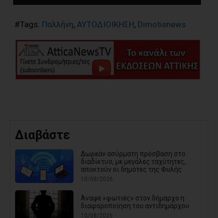
#Tags:
Παλλήνη
,
ΑΥΤΟΔΙΟΙΚΗΣΗ
,
Dimotisnews
Διαβάστε
Δωρεάν ασύρματη πρόσβαση στο
διαδίκτυο, με μεγάλες ταχύτητες,
αποκτούν οι δημότες της Φυλής
10/08/2026
Άναψε «φωτιές» στον δήμαρχο η
διαφοροποίηση του αντιδημάρχου
10/08/2026