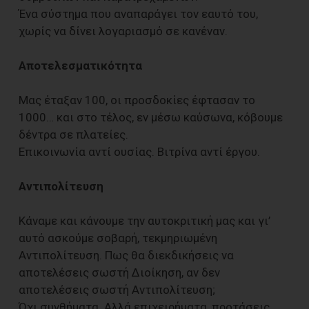
Ένα σύστημα που αναπαράγει τον εαυτό του,
χωρίς να δίνει λογαριασμό σε κανέναν.
Αποτελεσματικότητα
Μας έταξαν 100, οι προσδοκίες έφτασαν το
1000… και στο τέλος, εν μέσω καύσωνα, κόβουμε
δέντρα σε πλατείες.
Επικοινωνία αντί ουσίας. Βιτρίνα αντί έργου.
Αντιπολίτευση
Κάναμε και κάνουμε την αυτοκριτική μας και γι’
αυτό ασκούμε σοβαρή, τεκμηριωμένη
Αντιπολίτευση. Πως θα διεκδικήσεις να
αποτελέσεις σωστή Διοίκηση, αν δεν
αποτελέσεις σωστή Αντιπολίτευση;
Όχι συνθήματα. Αλλά επιχειρήματα, προτάσεις