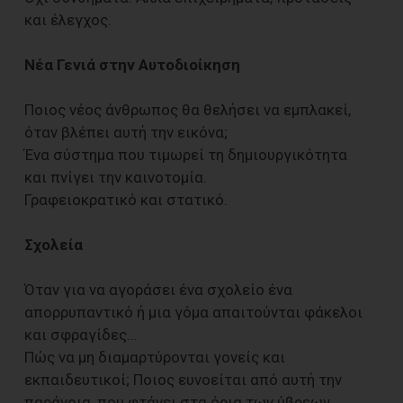
και έλεγχος.
Νέα Γενιά στην Αυτοδιοίκηση
Ποιος νέος άνθρωπος θα θελήσει να εμπλακεί,
όταν βλέπει αυτή την εικόνα;
Ένα σύστημα που τιμωρεί τη δημιουργικότητα
και πνίγει την καινοτομία.
Γραφειοκρατικό και στατικό.
Σχολεία
Όταν για να αγοράσει ένα σχολείο ένα
απορρυπαντικό ή μια γόμα απαιτούνται φάκελοι
και σφραγίδες…
Πώς να μη διαμαρτύρονται γονείς και
εκπαιδευτικοί; Ποιος ευνοείται από αυτή την
παράνοια, που φτάνει στα όρια των ύβρεων