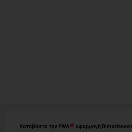
*
Κατεβάστε την PWA
εφαρμογή Dimotisnews