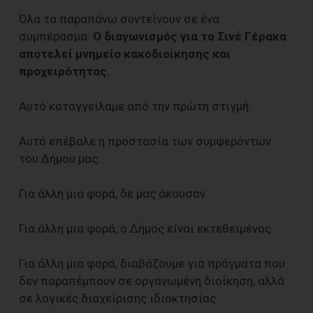
Όλα τα παραπάνω συντείνουν σε ένα
συμπέρασμα:
Ο διαγωνισμός για το Σινέ Γέρακα
αποτελεί μνημείο κακοδιοίκησης και
προχειρότητας.
Αυτό καταγγείλαμε από την πρώτη στιγμή.
Αυτό επέβαλε η προστασία των συμφερόντων
του Δήμου μας.
Για άλλη μια φορά, δε μας άκουσαν.
Για άλλη μια φορά, ο Δήμος είναι εκτεθειμένος.
Για άλλη μια φορά, διαβάζουμε για πράγματα που
δεν παραπέμπουν σε οργανωμένη διοίκηση, αλλά
σε λογικές διαχείρισης ιδιοκτησίας.