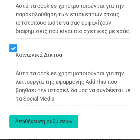
Αυτά τα cookies χρησιμοποιούνται για την
παρακολούθηση των επισκεπτών στους
ιστότοπους ώστε να σας εμφανίζουν
διαφημίσεις που είναι πιο σχετικές με εσάς.
Kοινωνικά Δίκτυα
Αυτά τα cookies χρησιμοποιούνται για την
λειτουργία της εφαρμογής AddThis που
βοηθάει την ιστοσελίδα μας να συνδέεται με
τα Social Media.
«
Στον διαγωνισμό για τον σινεμά, προσωπικά
έδωσα μάχη για να ματαιωθεί ο διαγωνισμός