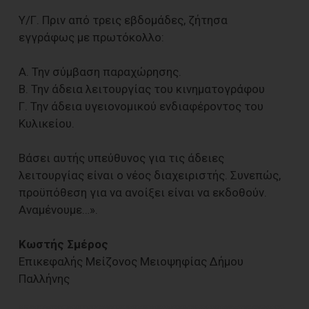
Υ/Γ. Πριν από τρεις εβδομάδες, ζήτησα
εγγράφως με πρωτόκολλο:
Α. Την σύμβαση παραχώρησης.
Β. Την άδεια λειτουργίας του κινηματογράφου
Γ. Την άδεια υγειονομικού ενδιαφέροντος του
Κυλικείου.
Βάσει αυτής υπεύθυνος για τις άδειες
λειτουργίας είναι ο νέος διαχειριστής. Συνεπώς,
προϋπόθεση για να ανοίξει είναι να εκδοθούν.
Αναμένουμε…».
Κωστής Σμέρος
Επικεφαλής Μείζονος Μειοψηφίας Δήμου
Παλλήνης