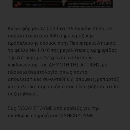
Κυκλοφόρησε το Σάββατο 19 Ιουλίου 2025, σε
περισσότερα από 300 σημεία μαζικής
προσέλευσης κόσμου στην Περιφέρεια Αττικής,
το φύλλο No 1.040 της μεγαλύτερης εφημερίδας
της Αττικής, με 27 χρόνια ανελλιπούς
κυκλοφορίας, του ΔΗΜΟΤΗ ΤΗΣ ΑΤΤΙΚΗΣ, με
πλούσια θεματολογία, όπως πάντα,
αποκλειστικές συνεντεύξεις, απόψεις, ρεπορτάζ
και πολιτικό παρασκήνιο που είναι βέβαιο ότι θα
συζητηθούν...
Σας ΕΥΧΑΡΙΣΤΟΥΜΕ από καρδιάς για την
ολόθερμη στήριξή σας! ΣΥΝΕΧΙΖΟΥΜΕ!