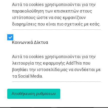
Αυτά τα cookies χρησιμοποιούνται για την
παρακολούθηση των επισκεπτών στους
ιστότοπους ώστε να σας εμφανίζουν
διαφημίσεις που είναι πιο σχετικές με εσάς.
Kοινωνικά Δίκτυα
Αυτά τα cookies χρησιμοποιούνται για την
λειτουργία της εφαρμογής AddThis που
βοηθάει την ιστοσελίδα μας να συνδέεται με
τα Social Media.