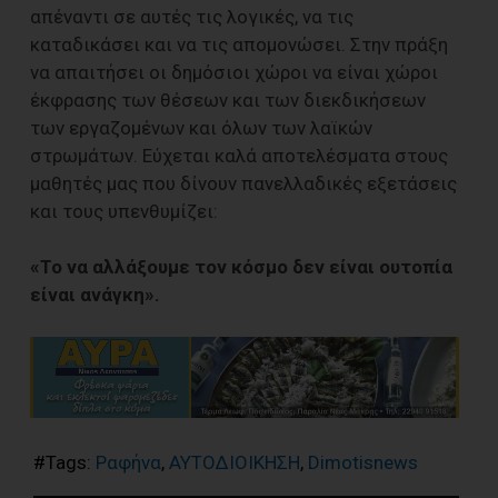
απέναντι σε αυτές τις λογικές, να τις
καταδικάσει και να τις απομονώσει. Στην πράξη
να απαιτήσει οι δημόσιοι χώροι να είναι χώροι
έκφρασης των θέσεων και των διεκδικήσεων
των εργαζομένων και όλων των λαϊκών
στρωμάτων. Εύχεται καλά αποτελέσματα στους
μαθητές μας που δίνουν πανελλαδικές εξετάσεις
και τους υπενθυμίζει:
«Το να αλλάξουμε τον κόσμο δεν είναι ουτοπία
είναι ανάγκη».
#Tags:
Ραφήνα
,
ΑΥΤΟΔΙΟΙΚΗΣΗ
,
Dimotisnews