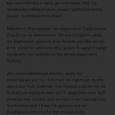
και ακατάλληλα κτήρια, με λιγότερες από τις
αναγκαίες καθαρίστριες, χωρίς τραπεζοκόμους,
χωρίς τα απαραίτητα υλικά;
Μάλλον η πλειοψηφία του Δημοτικού Συμβουλίου
ζορίζεται να ακούγονται τέτοια ζητήματα μέσα
σε δημόσιους χώρους, ενώ δείχνει μεγάλη ανοχή
όταν γίνονται μέσα και έξω χώροι διαφημιστικής
προβολής και ανεξέλεγκτης επιχειρηματικής
δράσης.
Δεν καταλαβαίνουμε επίσης, αυτή την
αποστροφή για την πολιτική σε σχέση με τη νέα
γενιά και τους μαθητές που σήμερα καλούνται να
διαλέξουν σχολείο από τα 15, ψηφίζουν από τη Β’
Λυκείου και πολλοί από αυτούς στην περιοχή μας
δουλεύουν από 15 και 16 χρόνων για να
βοηθήσουν στα έξοδα της οικογένειας.