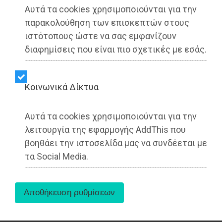
▶️ Ακούστε το κείμενο
Αυτά τα cookies χρησιμοποιούνται για την
παρακολούθηση των επισκεπτών στους
ιστότοπους ώστε να σας εμφανίζουν
διαφημίσεις που είναι πιο σχετικές με εσάς.
Kοινωνικά Δίκτυα
Αυτά τα cookies χρησιμοποιούνται για την
λειτουργία της εφαρμογής AddThis που
βοηθάει την ιστοσελίδα μας να συνδέεται με
τα Social Media.