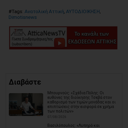
#Tags:
Ανατολική Αττική
,
ΑΥΤΟΔΙΟΙΚΗΣΗ
,
Dimotisnews
Διαβάστε
Μπουρνούς: «Σχέδια Πόλης: Οι
ευθύνες της διοίκησης Τσεβά στον
καθορισμό των τιμών μονάδας και οι
επιπτώσεις στην εισφορά σε χρήμα
των πολιτών»
07/08/2026
Βασιλόπουλος: «Λυπηρό και