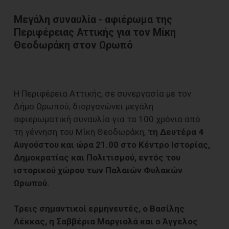
Μεγάλη συναυλία - αφιέρωμα της
Περιφέρειας Αττικής για τον Μίκη
Θεοδωράκη στον Ωρωπό
Η Περιφέρεια Αττικής, σε συνεργασία με τον
Δήμο Ωρωπού, διοργανώνει μεγάλη
αφιερωματική συναυλία για τα 100 χρόνια από
τη γέννηση του Μίκη Θεοδωράκη,
τη Δευτέρα 4
Αυγούστου και ώρα 21.00 στο Κέντρο Ιστορίας,
Δημοκρατίας και Πολιτισμού, εντός του
ιστορικού χώρου των Παλαιών Φυλακών
Ωρωπού.
Τρεις σημαντικοί ερμηνευτές, ο Βασίλης
Λέκκας, η Σαββέρια Μαργιολά και ο Άγγελος