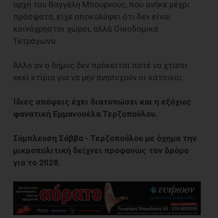
αρχή του Βαγγέλη Μπουρνούς, που ανήκε μέχρι
πρόσφατα, είχε αποκαλύψει ότι δεν είναι
κοινόχρηστοι χώροι, αλλά Οικοδομικά
Τετράγωνα.
Άλλο αν ο δήμος δεν πρόκειται ποτέ να χτίσει
εκεί κτίρια για να μην ανησυχούν οι κάτοικοι.
Ίδιες απόψεις έχει διατυπώσει και η εξόχως
φανατική Εμμανουέλα Τερζοπούλου.
Σύμπλευση Σάββα - Τερζοπούλου με όχημα την
μικροπολιτική δείχνει προφανώς τον δρόμο
για το 2028.