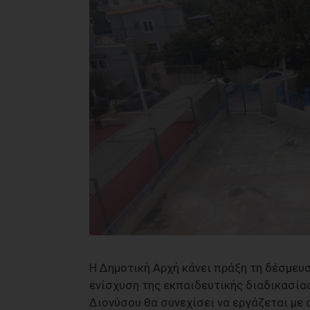
Η Δημοτική Αρχή κάνει πράξη τη δέσμευσ
ενίσχυση της εκπαιδευτικής διαδικασία
Διονύσου θα συνεχίσει να εργάζεται με 