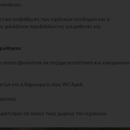
αννάκου».
στική αναβάθμιση των σχολικών υποδομών και η
αι φιλόξενου περιβάλλοντος για μαθητές και
ηρώθηκαν:
το οποίο βρισκόταν σε άσχημη κατάσταση και εγκυμονούσ
ετών και η δημιουργία νέου WC ΑμεΑ.
ράτσας.
ρωματισμοί σε όλους τους χώρους του σχολείου.