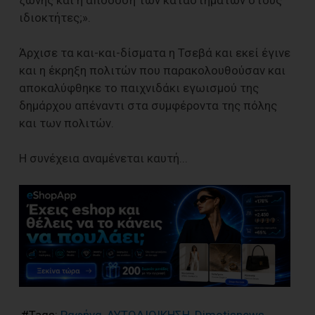
ζώνης και η απόδοση των καταστημάτων στους
ιδιοκτήτες;».
Άρχισε τα και-και-δίσματα η Τσεβά και εκεί έγινε
και η έκρηξη πολιτών που παρακολουθούσαν και
αποκαλύφθηκε το παιχνιδάκι εγωισμού της
δημάρχου απέναντι στα συμφέροντα της πόλης
και των πολιτών.
Η συνέχεια αναμένεται καυτή...