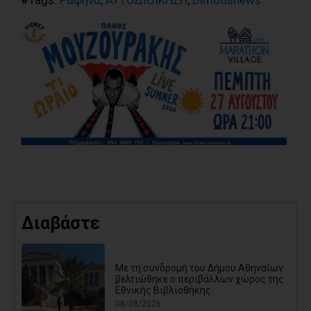
#Tags:
Ραφήνα
,
ΑΥΤΟΔΙΟΙΚΗΣΗ
,
Dimotisnews
Διαβάστε
Με τη συνδρομή του Δήμου Αθηναίων
βελτιώθηκε ο περιβάλλων χώρος της
Εθνικής Βιβλιοθήκης
08/08/2026