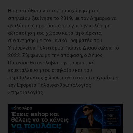
Η προσπάθεια για την παραχώρηση του
σπηλαίου ξεκίνησε το 2019, με τον Δήμαρχο να
αναλύει τις προτάσεις του για την καλύτερη
αξιοποίηση του χώρου κατά τη διάρκεια
συνάντησης με τον Γενικό Γραμματέα του
Υπουργείου Πολιτισμού, Γιώργο Διδασκάλου, το
2022. Σύμφωνα με την απόφαση, ο Δήμος
Παιανίας θα αναλάβει την τουριστική
εκμετάλλευση του σπηλαίου και του
περιβάλλοντος χώρου, πάντα σε συνεργασία με
την Εφορεία Παλαιοανθρωπολογίας
Σπηλαιολογίας.