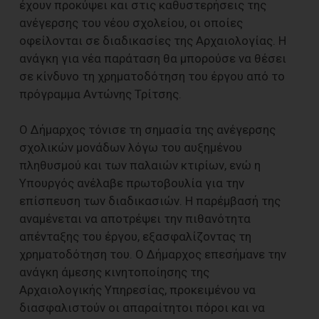
έχουν προκύψει και στις καθυστερήσεις της
ανέγερσης του νέου σχολείου, οι οποίες
οφείλονται σε διαδικασίες της Αρχαιολογίας. Η
ανάγκη για νέα παράταση θα μπορούσε να θέσει
σε κίνδυνο τη χρηματοδότηση του έργου από το
πρόγραμμα Αντώνης Τρίτσης.
Ο Δήμαρχος τόνισε τη σημασία της ανέγερσης
σχολικών μονάδων λόγω του αυξημένου
πληθυσμού και των παλαιών κτιρίων, ενώ η
Υπουργός ανέλαβε πρωτοβουλία για την
επίσπευση των διαδικασιών. Η παρέμβασή της
αναμένεται να αποτρέψει την πιθανότητα
απένταξης του έργου, εξασφαλίζοντας τη
χρηματοδότηση του. Ο Δήμαρχος επεσήμανε την
ανάγκη άμεσης κινητοποίησης της
Αρχαιολογικής Υπηρεσίας, προκειμένου να
διασφαλιστούν οι απαραίτητοι πόροι και να