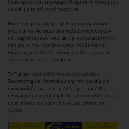
δημιουργών και επαναπροσδιόρισε τη σχέση του
κοινού με το ελληνικό τραγούδι.
Ήταν παντρεμένος με την Ασπασία Αραπίδου
(γνωστή ως Άσπα, μούσα πολλών τραγουδιών
και παραστάσεών του), με την οποία απέκτησαν
δύο γιους, τον Κορνήλιο (γενν. 1968) και τον
Ρωμανό (γενν. 1972), καθώς και δύο εγγονούς,
τον Διονύση και τον Ανδρέα.
Το Τμήμα Φιλολογίας του Αριστοτελείου
Πανεπιστημίου Θεσσαλονίκης τον ανακήρυξε
επίτιμο διδάκτορα στις 24 Νοεμβρίου 2017,
αναγνωρίζοντας τη συμβολή του στη γλώσσα, τη
μουσική και την πολιτιστική ταυτότητα της
χώρας.