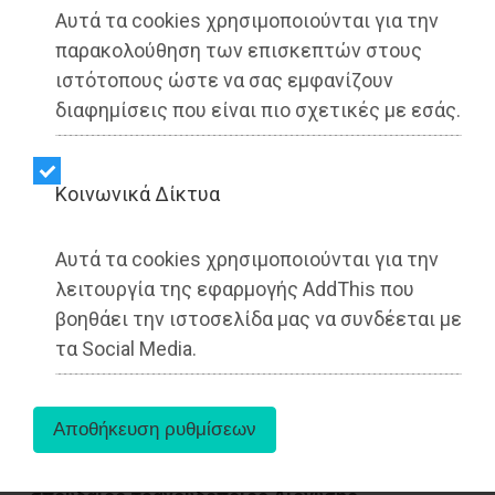
Αυτά τα cookies χρησιμοποιούνται για την
παρακολούθηση των επισκεπτών στους
ιστότοπους ώστε να σας εμφανίζουν
διαφημίσεις που είναι πιο σχετικές με εσάς.
Kοινωνικά Δίκτυα
Αυτά τα cookies χρησιμοποιούνται για την
λειτουργία της εφαρμογής AddThis που
βοηθάει την ιστοσελίδα μας να συνδέεται με
τα Social Media.
Σε ηλικία 81 ετών έφυγε από τη ζωή ο