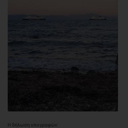
Η δήλωση υπογραφών: