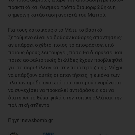
πρακτικό και θεσμικό τρόπο διαμορφώθηκε η
σημερινή κατάσταση ανοιχτά του Ματιού.
Για τους κατοίκους στο Μάτι, το βασικό
ζητούμενο είναι να δοθούν καθαρές απαντήσεις:
αν υπάρχει σχέδιο, ποιος το αποφάσισε, υπό
ποιους όρους λειτουργεί, πόσο θα διαρκέσει και
ποιες ασφαλιστικές δικλίδες έχουν προβλεφθεί
για το περιβάλλον και την ποιότητα ζωής. Μέχρι
να υπάρξουν αυτές οι απαντήσεις, η εικόνα των
πλοίων αρόδο ανοιχτά του οικισμού αναμένεται
να συνεχίσει να προκαλεί αντιδράσεις και να
διατηρεί το θέμα ψηλά στην τοπική αλλά και την
πολιτική ατζέντα.
Πηγή: newsbomb.gr