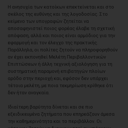
Η ανησυχία των κατοίκων επεκτείνεται και στο
σκέλος της ευθύνης και της λογοδοσίας. Στο
κείμενο των υπογραφών ζητείται να
αποσαφηνιστεί ποιος φορέας έλαβε τη σχετική
απόφαση, αλλά και ποιος είναι αρμόδιος για την
εφαρμογή και τον έλεγχο της πρακτικής.
Παράλληλα, οι πολίτες ζητούν να πληροφορηθούν
αν έχει εκπονηθεί Μελέτη Περιβαλλοντικών
Επιπτώσεων ή άλλη τεχνική αξιολόγηση για τη
συστηματική παραμονή επιβατηγών πλοίων
αρόδο στην περιοχή και, εφόσον δεν υπάρχει
τέτοια μελέτη, με ποια τεκμηρίωση κρίθηκε ότι
δεν ήταν αναγκαία.
Ιδιαίτερη βαρύτητα δίνεται και σε πιο
εξειδικευμένα ζητήματα που επηρεάζουν άμεσα
την καθημερινότητα και το περιβάλλον. Οι