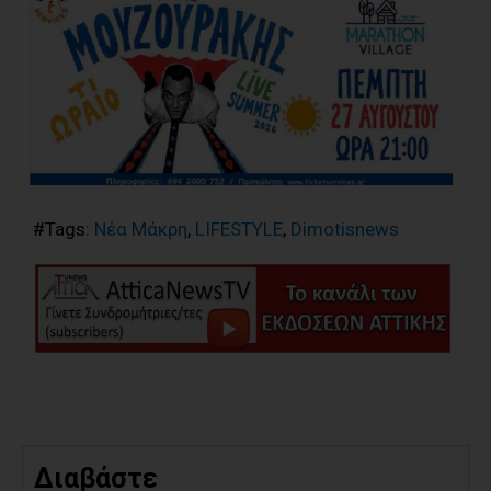
#Tags:
Νέα Μάκρη
,
LIFESTYLE
,
Dimotisnews
Διαβάστε