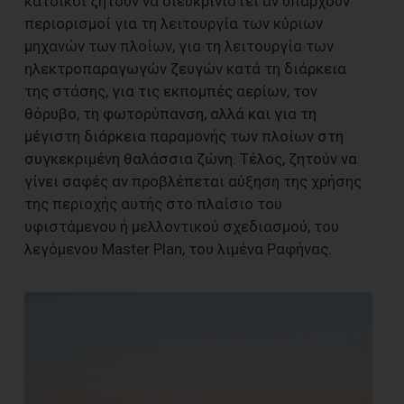
κάτοικοι ζητούν να διευκρινιστεί αν υπάρχουν
περιορισμοί για τη λειτουργία των κύριων
μηχανών των πλοίων, για τη λειτουργία των
ηλεκτροπαραγωγών ζευγών κατά τη διάρκεια
της στάσης, για τις εκπομπές αερίων, τον
θόρυβο, τη φωτορύπανση, αλλά και για τη
μέγιστη διάρκεια παραμονής των πλοίων στη
συγκεκριμένη θαλάσσια ζώνη. Τέλος, ζητούν να
γίνει σαφές αν προβλέπεται αύξηση της χρήσης
της περιοχής αυτής στο πλαίσιο του
υφιστάμενου ή μελλοντικού σχεδιασμού, του
λεγόμενου Master Plan, του λιμένα Ραφήνας.