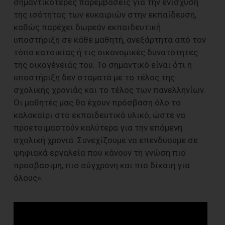
σημαντικότερες παρεμβάσεις για την ενίσχυση
της ισότητας των ευκαιριών στην εκπαίδευση,
καθώς παρέχει δωρεάν εκπαιδευτική
υποστήριξη σε κάθε μαθητή, ανεξάρτητα από τον
τόπο κατοικίας ή τις οικονομικές δυνατότητες
της οικογένειάς του. Το σημαντικό είναι ότι η
υποστήριξη δεν σταματά με το τέλος της
σχολικής χρονιάς και το τέλος των πανελληνίων.
Οι μαθητές μας θα έχουν πρόσβαση όλο το
καλοκαίρι στο εκπαιδευτικό υλικό, ώστε να
προετοιμαστούν καλύτερα για την επόμενη
σχολική χρονιά. Συνεχίζουμε να επενδύουμε σε
ψηφιακά εργαλεία που κάνουν τη γνώση πιο
προσβάσιμη, πιο σύγχρονη και πιο δίκαιη για
όλους».