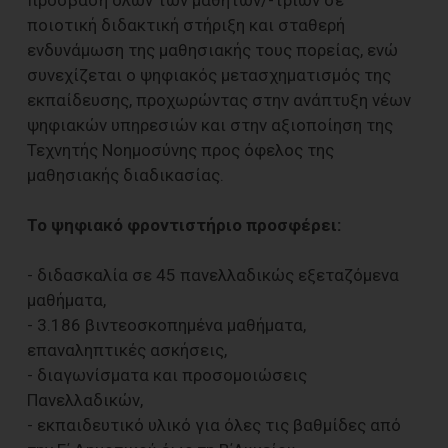
ποιοτική διδακτική στήριξη και σταθερή
ενδυνάμωση της μαθησιακής τους πορείας, ενώ
συνεχίζεται ο ψηφιακός μετασχηματισμός της
εκπαίδευσης, προχωρώντας στην ανάπτυξη νέων
ψηφιακών υπηρεσιών και στην αξιοποίηση της
Τεχνητής Νοημοσύνης προς όφελος της
μαθησιακής διαδικασίας.
Το ψηφιακό φροντιστήριο προσφέρει:
- διδασκαλία σε 45 πανελλαδικώς εξεταζόμενα
μαθήματα,
- 3.186 βιντεοσκοπημένα μαθήματα,
επαναληπτικές ασκήσεις,
- διαγωνίσματα και προσομοιώσεις
Πανελλαδικών,
- εκπαιδευτικό υλικό για όλες τις βαθμίδες από