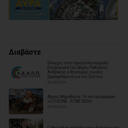
Διαβάστε
Έλεγχος στην πρώην Κοινωφελή
Επιχείρηση του Δήμου Παλλήνης:
Άνθρακας ο θησαυρός; ή καλά
ξεμπερδέματα για τον Ζούτσο;
06/08/2026
Δήμος Μαραθώνα: Το νέο πρόγραμμα
«Ο,ΤΙ ΕΓΙΝΕ - ΕΓΙΝΕ 2026»
06/08/2026
Ο Μώραλης αλλάζει τους δρόμους του