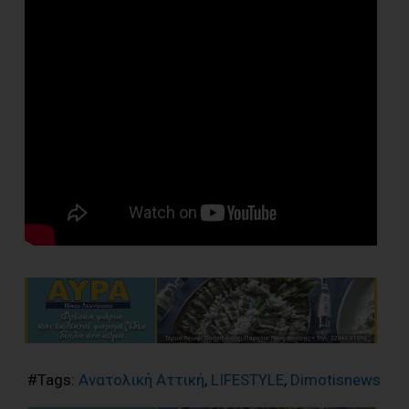
#Tags:
Ανατολική Αττική
,
LIFESTYLE
,
Dimotisnews