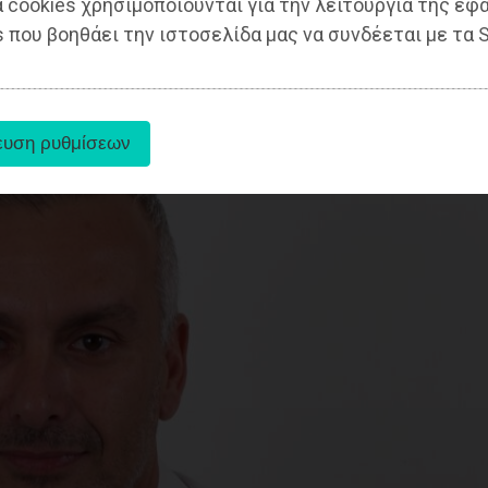
 cookies χρησιμοποιούνται για την λειτουργία της εφ
 που βοηθάει την ιστοσελίδα μας να συνδέεται με τα S