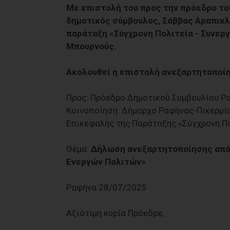
Με επιστολή του προς την πρόεδρο το
δημοτικός σύμβουλος, Σάββας Αραπικλ
παράταξη «Σύγχρονη Πολιτεία - Συνεργ
Μπουρνούς.
Ακολουθεί η επιστολή ανεξαρτητοποί
Προς: Πρόεδρο Δημοτικού Συμβουλίου Ρ
Κοινοποίηση: Δήμαρχο Ραφήνας-Πικερμίο
Επικεφαλής της Παράταξης «Σύγχρονη Πο
Θέμα:
Δήλωση ανεξαρτητοποίησης από 
Ενεργών Πολιτών»
Ραφήνα 28/07/2025
Αξιότιμη κυρία Πρόεδρε,