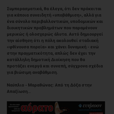
Συμπερασματικά, θα έλεγα, ότι δεν πρόκειται
για κάποια συνειδητή «υποβάθμιση», αλλά για
ένα σύνολο περιβαλλοντικών, υποδομικών και
διοικητικών προβλημάτων που παραμένουν
μερικώς ή ολοσχερώς άλυτα. Αυτό δημιουργεί
την αίσθηση ότι η πόλη ακολουθεί σταδιακή
«φθίνουσα πορεία» και χάνει δυναμική - ενώ
στην πραγματικότητα, απλώς δεν έχει την
κατάλληλη δημοτική Διοίκηση που θα
προτάξει ενεργά και συνεπή, σύγχρονα σχέδια
για βιώσιμη αναβάθμιση.
Ναύπλιο - Μαραθώνας: Από τη Δόξα στην
Απαξίωση…