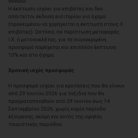
σύνολο.
Η έκπτωση ισχύει για επιβάτες και δεν
απαιτείται έκδοση εισιτηρίου για όχημα
(προκειμένου να χορηγείται η έκπτωση στους 3
επιβάτες). Ωστόσο, σε περίπτωση μεταφοράς
Ι.Χ. ή μοτοσυκλέτας, για τη συγκεκριμένη
προσφορά παρέχεται και επιπλέον έκπτωση
10% και στο όχημα.
Χρονική ισχύς προσφοράς
Η προσφορά ισχύει για κρατήσεις που θα γίνουν
από 29 Ιουνίου 2026 για ταξίδια που θα
πραγματοποιηθούν από 29 Ιουνίου έως 14
Σεπτεμβρίου 2026, χωρίς καμία περίοδο
εξαίρεσης, ακόμη και εντός της υψηλής
τουριστικής περιόδου.