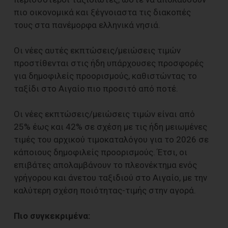
πιο οικονομικά και ξέγνοιαστα τις διακοπές
τους στα πανέμορφα ελληνικά νησιά.
Οι νέες αυτές εκπτώσεις/μειώσεις τιμών
προστίθενται στις ήδη υπάρχουσες προσφορές
για δημοφιλείς προορισμούς, καθιστώντας το
ταξίδι στο Αιγαίο πιο προσιτό από ποτέ.
Οι νέες εκπτώσεις/μειώσεις τιμών είναι από
25% έως και 42% σε σχέση με τις ήδη μειωμένες
τιμές του αρχικού τιμοκαταλόγου για το 2026 σε
κάποιους δημοφιλείς προορισμούς. Έτσι, οι
επιβάτες απολαμβάνουν το πλεονέκτημα ενός
γρήγορου και άνετου ταξιδιού στο Αιγαίο, με την
καλύτερη σχέση ποιότητας-τιμής στην αγορά.
Πιο συγκεκριμένα: