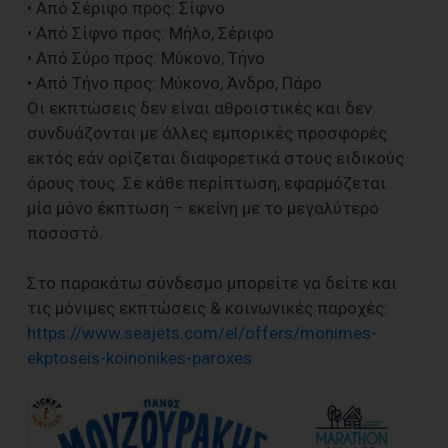
• Από Σέριφο προς: Σίφνο
• Από Σίφνο προς: Μήλο, Σέριφο
• Από Σύρο προς: Μύκονο, Τήνο
• Από Τήνο προς: Μύκονο, Άνδρο, Πάρο
Οι εκπτώσεις δεν είναι αθροιστικές και δεν
συνδυάζονται με άλλες εμπορικές προσφορές
εκτός εάν ορίζεται διαφορετικά στους ειδικούς
όρους τους. Σε κάθε περίπτωση, εφαρμόζεται
μία μόνο έκπτωση – εκείνη με το μεγαλύτερο
ποσοστό.
Στο παρακάτω σύνδεσμο μπορείτε να δείτε και
τις μόνιμες εκπτώσεις & κοινωνικές παροχές:
https://www.seajets.com/el/offers/monimes-
ekptoseis-koinonikes-paroxes