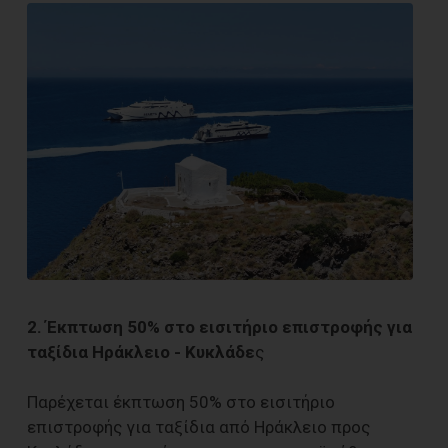
2. Έκπτωση 50% στο εισιτήριο επιστροφής για
ταξίδια Ηράκλειο - Κυκλάδε
ς
Παρέχεται έκπτωση 50% στο εισιτήριο
επιστροφής για ταξίδια από Ηράκλειο προς