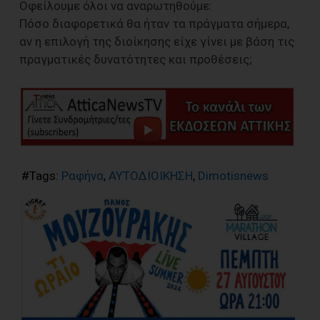
Οφείλουμε όλοι να αναρωτηθούμε:
Πόσο διαφορετικά θα ήταν τα πράγματα σήμερα,
αν η επιλογή της διοίκησης είχε γίνει με βάση τις
πραγματικές δυνατότητες και προθέσεις;
#Tags:
Ραφήνα
,
ΑΥΤΟΔΙΟΙΚΗΣΗ
,
Dimotisnews