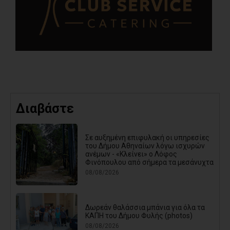
Διαβάστε
Σε αυξημένη επιφυλακή οι υπηρεσίες
του Δήμου Αθηναίων λόγω ισχυρών
ανέμων - «Κλείνει» ο Λόφος
Φινόπουλου από σήμερα τα μεσάνυχτα
08/08/2026
Δωρεάν θαλάσσια μπάνια για όλα τα
ΚΑΠΗ του Δήμου Φυλής (photos)
08/08/2026