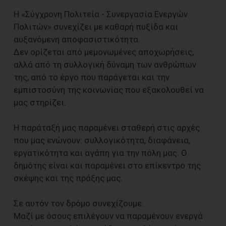
Η «Σύγχρονη Πολιτεία - Συνεργασία Ενεργών
Πολιτών» συνεχίζει με καθαρή πυξίδα και
αυξανόμενη αποφασιστικότητα.
Δεν ορίζεται από μεμονωμένες αποχωρήσεις,
αλλά από τη συλλογική δύναμη των ανθρώπων
της, από το έργο που παράγεται και την
εμπιστοσύνη της κοινωνίας που εξακολουθεί να
μας στηρίζει.
Η παράταξή μας παραμένει σταθερή στις αρχές
που μας ενώνουν: συλλογικότητα, διαφάνεια,
εργατικότητα και αγάπη για την πόλη μας. Ο
δημότης είναι και παραμένει στο επίκεντρο της
σκέψης και της πράξης μας.
Σε αυτόν τον δρόμο συνεχίζουμε.
Μαζί με όσους επιλέγουν να παραμένουν ενεργά