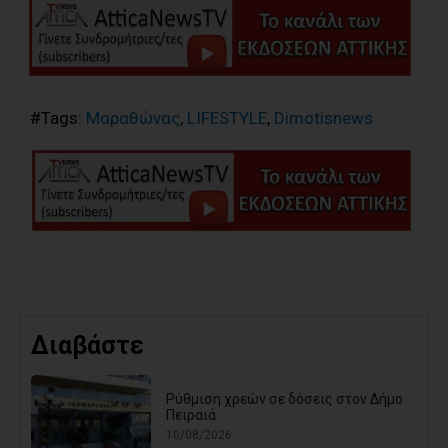
#Tags:
Μαραθώνας
,
LIFESTYLE
,
Dimotisnews
Διαβάστε
Ρύθμιση χρεών σε δόσεις στον Δήμο
Πειραιά
10/08/2026