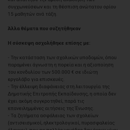
συγχωνεύσεων και τη θέσπιση ανώτατου ορίου
15 μαθητών ανά τάξη.
Άλλα θέματα που συζητήθηκαν
Η σύσκεψη ασχολήθηκε επίσης με:
- Την κατάσταση των σχολικών υποδομών, όπου
παραμένει άγνωστη η πορεία και η αξιοποίηση
του κονδυλίου των 500.000 € σε ιδιώτη
εργολάβο για επισκευές.
- Την έλλειψη διαφάνειας στη λειτουργία της
Δημοτικής Επιτροπής Εκπαίδευσης, η οποία δεν
έχει ακόμη συγκροτηθεί, παρά τις
επανειλημμένες αιτήσεις της Ένωσης.
- Τα ζητήματα ασφάλειας των σχολείων
(αντισεισμικοί, ηλεκτρολογικοί, πυρασφαλείας