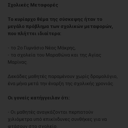
Σχολικές Μεταφορές
Το κυρίαρχο θέμα της σύσκεψης ήταν το
μεγάλο πρόβλημα των σχολικών μεταφορών,
που πλήττει ιδιαίτερα:
- το 2ο Γυμνάσιο Νέας Μάκρης,
- τα σχολεία του Μαραθώνα και της Αγίας
Μαρίνας.
Δεκάδες μαθητές παραμένουν χωρίς δρομολόγιο,
ένα μήνα μετά την έναρξη της σχολικής χρονιάς.
Οι γονείς κατήγγειλαν ότι:
- Οι μαθητές αναγκάζονται περπατούν
χιλιόμετρα υπό επικίνδυνες συνθήκες για να
φτάσουν στο σχολείο.