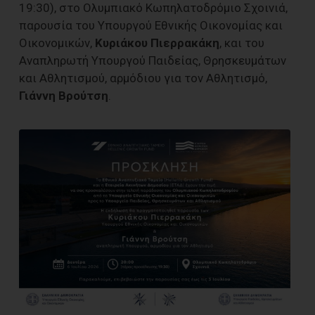
19:30), στο Ολυμπιακό Κωπηλατοδρόμιο Σχοινιά,
παρουσία του Υπουργού Εθνικής Οικονομίας και
Οικονομικών,
Κυριάκου Πιερρακάκη
, και του
Αναπληρωτή Υπουργού Παιδείας, Θρησκευμάτων
και Αθλητισμού, αρμόδιου για τον Αθλητισμό,
Γιάννη Βρούτση
.