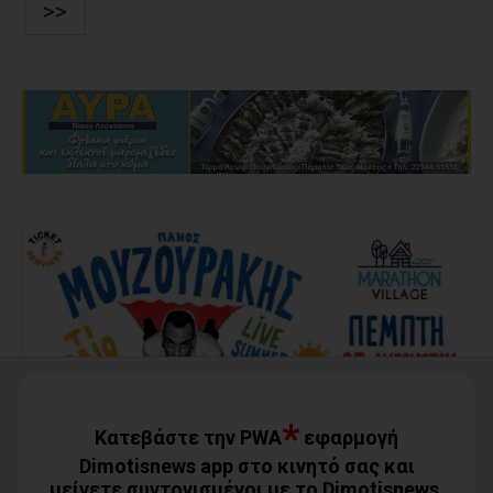
>>
*
Κατεβάστε την PWA
εφαρμογή
Dimotisnews app στο κινητό σας και
μείνετε συντονισμένοι με το Dimotisnews.