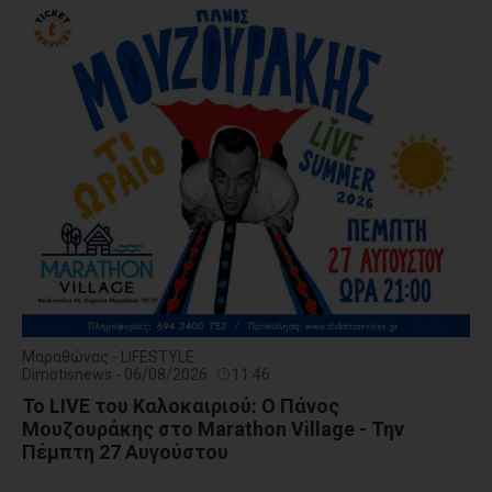
Μαραθώνας - LIFESTYLE
Dimotisnews - 06/08/2026
11:46
Το LIVE του Καλοκαιριού: Ο Πάνος
Μουζουράκης στο Marathon Village - Την
Πέμπτη 27 Αυγούστου