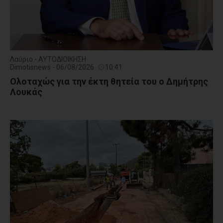
Λαύριο - ΑΥΤΟΔΙΟΙΚΗΣΗ
Dimotisnews - 06/08/2026
10:41
Ολοταχώς για την έκτη θητεία του ο Δημήτρης
Λουκάς