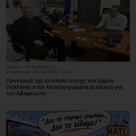
Γέρακας - ΑΥΤΟΔΙΟΙΚΗΣΗ
Dimotisnews - 06/08/2026
14:17
Προσφυγή της αντιπολίτευσης του Δήμου
Παλλήνης στην Αποκεντρωμένη Διοίκηση για
τον Αβαρκιώτη