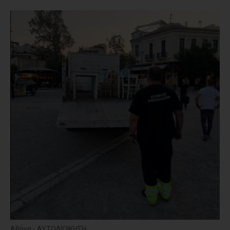
Αθήνα - ΑΥΤΟΔΙΟΙΚΗΣΗ