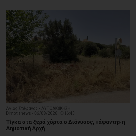
Άγιος Στέφανος - ΑΥΤΟΔΙΟΙΚΗΣΗ
Dimotisnews - 06/08/2026
16:43
Τίγκα στα ξερά χόρτα ο Διόνυσος, «άφαντη» η
Δημοτική Αρχή