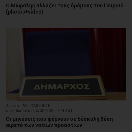
Ο Μώραλης αλλάζει τους δρόμους του Πειραιά
(photos+video)
Αττική - ΑΥΤΟΔΙΟΙΚΗΣΗ
Dimotisnews - 06/08/2026
18:51
Οι μηνύσεις που φέρνουν σε δύσκολη θέση
αιρετό των νοτίων προαστίων