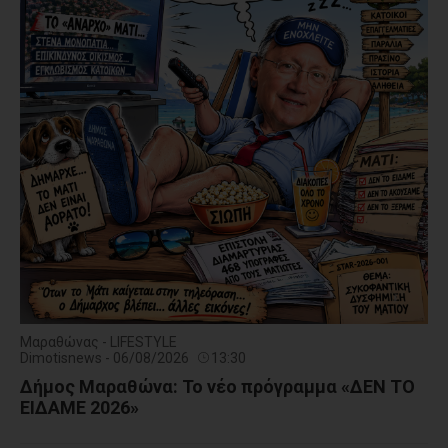
Μαραθώνας - LIFESTYLE
Dimotisnews - 06/08/2026
13:30
Δήμος Μαραθώνα: Το νέο πρόγραμμα «ΔΕΝ ΤΟ
ΕΙΔΑΜΕ 2026»