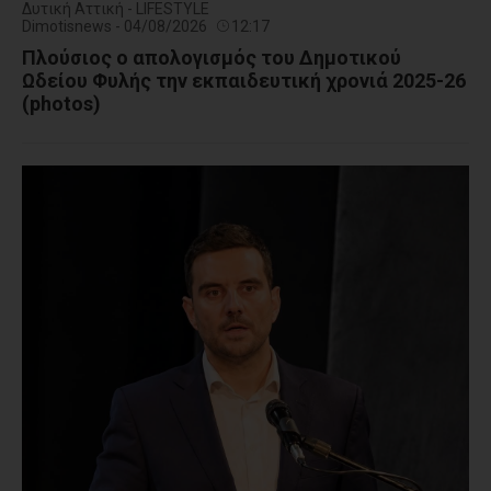
Δυτική Αττική - LIFESTYLE
Dimotisnews - 04/08/2026
12:17
Πλούσιος ο απολογισμός του Δημοτικού
Ωδείου Φυλής την εκπαιδευτική χρονιά 2025-26
(photos)