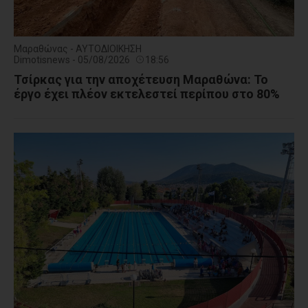
Μαραθώνας - ΑΥΤΟΔΙΟΙΚΗΣΗ
Dimotisnews - 05/08/2026
18:56
Τσίρκας για την αποχέτευση Μαραθώνα: Το
έργο έχει πλέον εκτελεστεί περίπου στο 80%