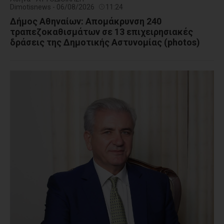
Dimotisnews - 06/08/2026
11:24
Δήμος Αθηναίων: Απομάκρυνση 240
τραπεζοκαθισμάτων σε 13 επιχειρησιακές
δράσεις της Δημοτικής Αστυνομίας (photos)