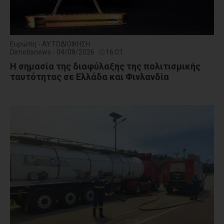
Ευρώπη - ΑΥΤΟΔΙΟΙΚΗΣΗ
Dimotisnews - 04/08/2026
16:01
Η σημασία της διαφύλαξης της πολιτισμικής
ταυτότητας σε Ελλάδα και Φινλανδία