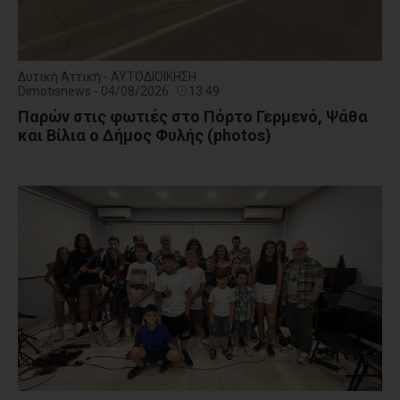
Δυτική Αττική - ΑΥΤΟΔΙΟΙΚΗΣΗ
Dimotisnews - 04/08/2026
13:49
Παρών στις φωτιές στο Πόρτο Γερμενό, Ψάθα
και Βίλια ο Δήμος Φυλής (photos)