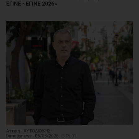
ΕΓΙΝΕ - ΕΓΙΝΕ 2026»
Αττική - ΑΥΤΟΔΙΟΙΚΗΣΗ
Dimotisnews - 06/08/2026
19:01