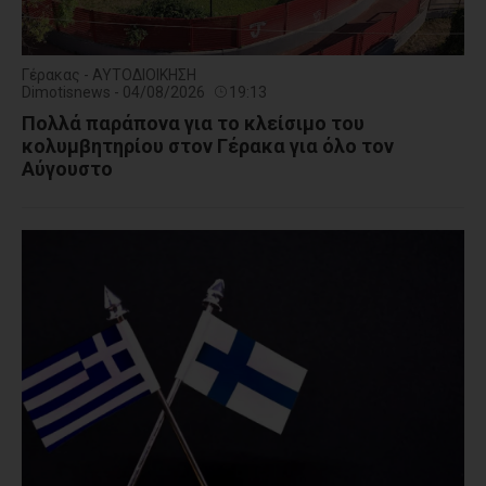
Γέρακας - ΑΥΤΟΔΙΟΙΚΗΣΗ
Dimotisnews - 04/08/2026
19:13
Πολλά παράπονα για το κλείσιμο του
κολυμβητηρίου στον Γέρακα για όλο τον
Αύγουστο