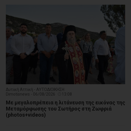
Δυτική Αττική - ΑΥΤΟΔΙΟΙΚΗΣΗ
Dimotisnews - 06/08/2026
13:08
Με μεγαλοπρέπεια η λιτάνευση της εικόνας της
Μεταμόρφωσης του Σωτήρος στη Ζωφριά
(photos+videos)