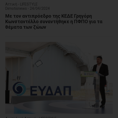
Αττική - LIFESTYLE
Dimotisnews - 24/04/2024
Με τον αντιπρόεδρο της ΚΕΔΕ Γρηγόρη
Κωνσταντέλλο συναντήθηκε η ΠΦΠΟ για τα
θέματα των ζώων