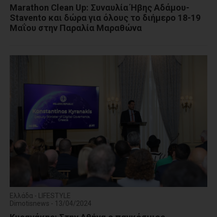
Marathon Clean Up: Συναυλία Ήβης Αδάμου-
Stavento και δώρα για όλους το διήμερο 18-19
Μαΐου στην Παραλία Μαραθώνα
Ελλάδα - LIFESTYLE
Dimotisnews - 13/04/2024