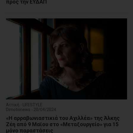
προς την ΕΥΔΑΠ
Αττική - LIFESTYLE
Dimotisnews - 20/04/2024
«Η αρραβωνιαστικιά του Αχιλλέα» της Άλκης
Ζέη από 9 Μαϊου στο «Μεταξουργείο» για 15
μόνο παραστάσεις