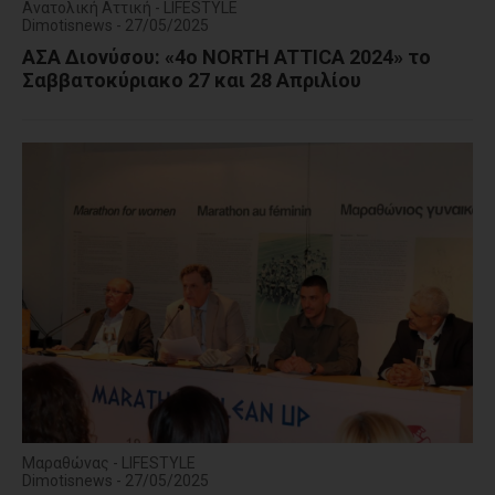
Ανατολική Αττική - LIFESTYLE
Dimotisnews - 27/05/2025
ΑΣΑ Διονύσου: «4o NORTH ATTICA 2024» το
Σαββατοκύριακο 27 και 28 Απριλίου
Μαραθώνας - LIFESTYLE
Dimotisnews - 27/05/2025