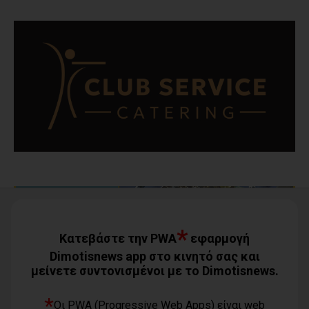
*
Κατεβάστε την PWA
εφαρμογή
Dimotisnews app στο κινητό σας και
μείνετε συντονισμένοι με το Dimotisnews.
*
Οι PWA (Progressive Web Apps) είναι web