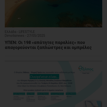
Ελλάδα - LIFESTYLE
Dimotisnews - 27/05/2025
ΥΠΕΝ: Οι 198 «απάτητες παραλίες» που
απαγορεύονται ξαπλώστρες και ομπρέλες