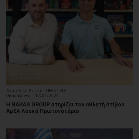
Ανατολική Αττική - LIFESTYLE
Dimotisnews - 17/04/2024
Η NAKAS GROUP στηρίζει τον αθλητή στίβου
ΑμΕΑ Λουκά Πρωτονοτάριο