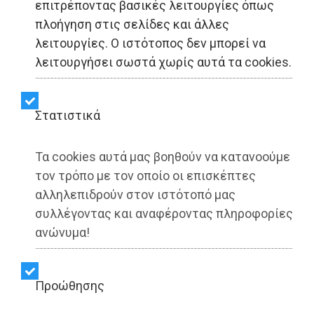
επιτρέποντας βασικές λειτουργίες όπως
πλοήγηση στις σελίδες και άλλες
λειτουργίες. Ο ιστότοπος δεν μπορεί να
λειτουργήσει σωστά χωρίς αυτά τα cookies.
Στατιστικά
Τα cookies αυτά μας βοηθούν να κατανοούμε
τον τρόπο με τον οποίο οι επισκέπτες
αλληλεπιδρούν στον ιστότοπό μας
συλλέγοντας και αναφέροντας πληροφορίες
ανώνυμα!
Προώθησης