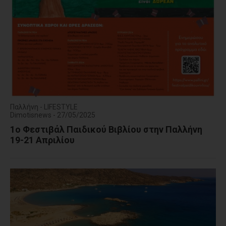
Παλλήνη - LIFESTYLE
Dimotisnews - 27/05/2025
1ο Φεστιβάλ Παιδικού Βιβλίου στην Παλλήνη
19-21 Απριλίου