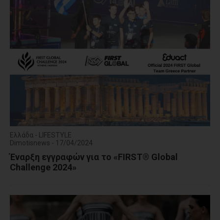
Ελλάδα - LIFESTYLE
Dimotisnews - 17/04/2024
Έναρξη εγγραφών για το «FIRST® Global
Challenge 2024»