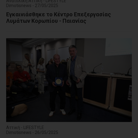
Ανατολική Αττική - LIFESTYLE
Dimotisnews - 27/05/2025
Εγκαινιάσθηκε το Κέντρο Επεξεργασίας
Λυμάτων Κορωπίου - Παιανίας
Αττική - LIFESTYLE
Dimotisnews - 26/05/2025