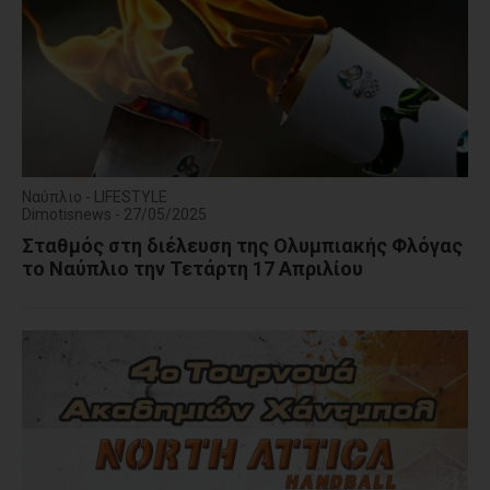
Ναύπλιο - LIFESTYLE
Dimotisnews - 27/05/2025
Σταθμός στη διέλευση της Ολυμπιακής Φλόγας
το Ναύπλιο την Τετάρτη 17 Απριλίου