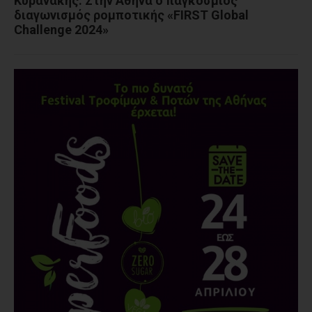
Κυρανάκης: Στην Αθήνα ο παγκόσμιος
διαγωνισμός ρομποτικής «FIRST Global
Challenge 2024»