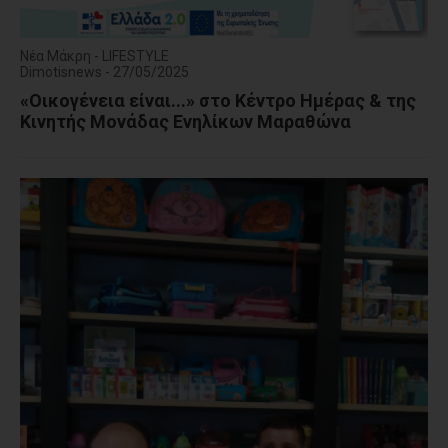
Νέα Μάκρη - LIFESTYLE
Dimotisnews - 27/05/2025
«Οικογένεια είναι...» στο Κέντρο Ημέρας & της
Κινητής Μονάδας Ενηλίκων Μαραθώνα