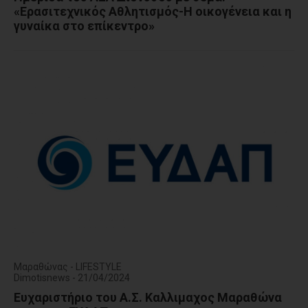
«Ερασιτεχνικός Αθλητισμός-Η οικογένεια και η
γυναίκα στο επίκεντρο»
Μαραθώνας - LIFESTYLE
Dimotisnews - 21/04/2024
Ευχαριστήριο του Α.Σ. Καλλιμαχος Μαραθώνα