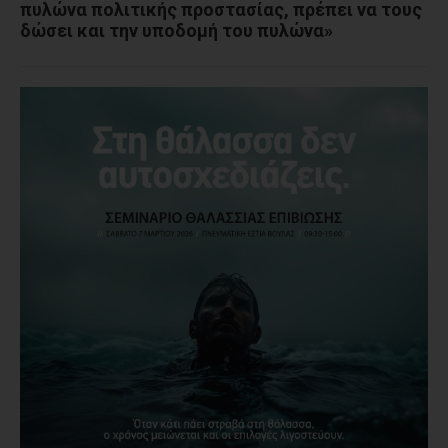
πυλώνα πολιτικής προστασίας, πρέπει να τους
δώσει και την υποδομή του πυλώνα»