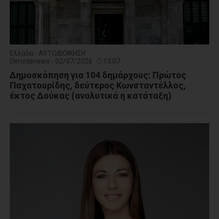
Ελλάδα - ΑΥΤΟΔΙΟΙΚΗΣΗ
Dimotisnews - 02/07/2026
13:07
Δημοσκόπηση για 104 δημάρχους: Πρώτος
Παχατουρίδης, δεύτερος Κωνσταντέλλος,
έκτος Δούκας (αναλυτικά η κατάταξη)