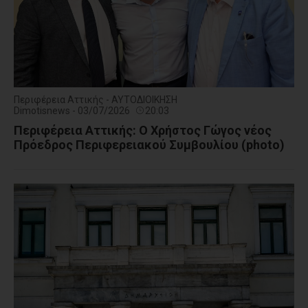
Περιφέρεια Αττικής - ΑΥΤΟΔΙΟΙΚΗΣΗ
Dimotisnews - 03/07/2026
20:03
Περιφέρεια Αττικής: O Χρήστος Γώγος νέος
Πρόεδρος Περιφερειακού Συμβουλίου (photo)