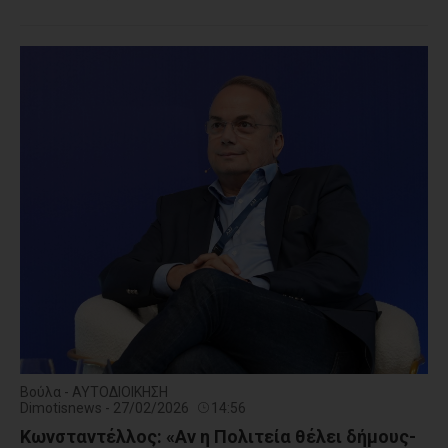
Βούλα - ΑΥΤΟΔΙΟΙΚΗΣΗ
Dimotisnews - 27/02/2026
14:56
Κωνσταντέλλος: «Αν η Πολιτεία θέλει δήμους-