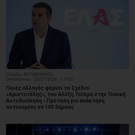
Ελλάδα - ΑΥΤΟΔΙΟΙΚΗΣΗ
Dimotisnews - 29/07/2026
14:07
Ποιες αλλαγές φέρνει το Σχέδιο
«Αριστοτέλης», του Αλέξη Τσίπρα στην Τοπική
Αυτοδιοίκηση - Πρόταση για ανάκτηση
αυτονομίας σε 100 δήμους