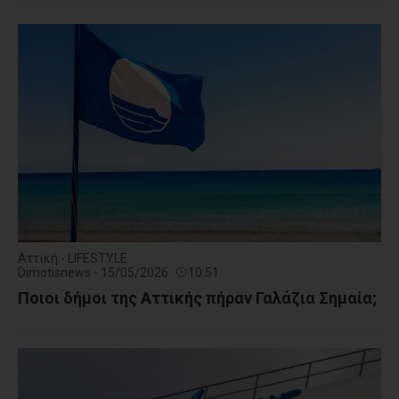
Αττική - LIFESTYLE
Dimotisnews - 15/05/2026
10:51
Ποιοι δήμοι της Αττικής πήραν Γαλάζια Σημαία;