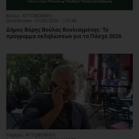
Βούλα - ΑΥΤΟΔΙΟΙΚΗΣΗ
Dimotisnews - 31/03/2026
15:48
Δήμος Βάρης Βούλας Βουλιαγμένης: To
πρόγραμμα εκδηλώσεων για το Πάσχα 2026
Ραφήνα - ΑΥΤΟΔΙΟΙΚΗΣΗ