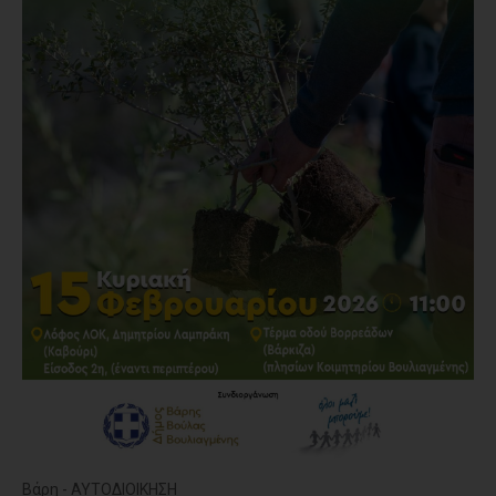
Βάρη - ΑΥΤΟΔΙΟΙΚΗΣΗ