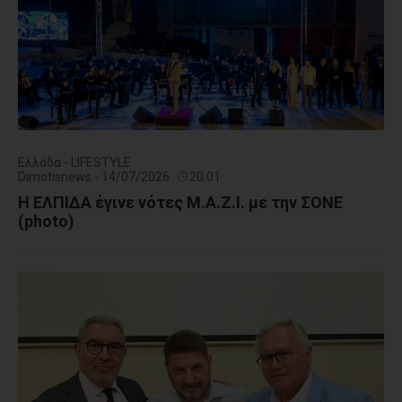
Ελλάδα - LIFESTYLE
Dimotisnews - 14/07/2026
20:01
Η ΕΛΠΙΔΑ έγινε νότες Μ.Α.Ζ.Ι. με την ΣΟΝΕ
(photo)