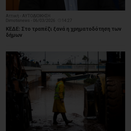
Αττική - ΑΥΤΟΔΙΟΙΚΗΣΗ
Dimotisnews - 06/03/2026
14:27
ΚΕΔΕ: Στο τραπέζι ξανά η χρηματοδότηση των
δήμων