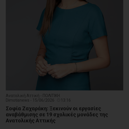
Ανατολική Αττική - ΠΟΛΙΤΙΚΗ
Dimotisnews - 15/06/2026
13:16
Σοφία Ζαχαράκη: Ξεκινούν οι εργασίες
αναβάθμισης σε 19 σχολικές μονάδες της
Ανατολικής Αττικής