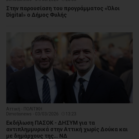
Στην παρουσίαση του προγράμματος «Όλοι
Digital» ο Δήμος Φυλής
Αττική - ΠΟΛΙΤΙΚΗ
Dimotisnews - 03/03/2026
13:23
Εκδήλωση ΠΑΣΟΚ - ΔΗΣΥΜ για τα
αντιπλημμυρικά στην Αττική χωρίς Δούκα και
με δημάρχους της… ΝΔ