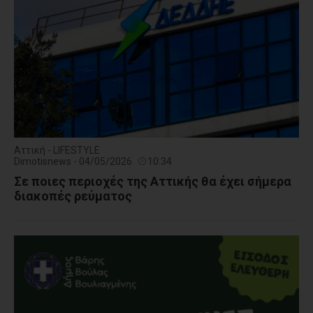
Αττική - LIFESTYLE
Dimotisnews - 04/05/2026
10:34
Σε ποιες περιοχές της Αττικής θα έχει σήμερα
διακοπές ρεύματος