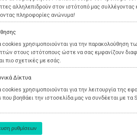
πτες αλληλεπιδρούν στον ιστότοπό μας συλλέγοντας 
οντας πληροφορίες ανώνυμα!
θησης
α cookies χρησιμοποιούνται για την παρακολούθηση τ
πτών στους ιστότοπους ώστε να σας εμφανίζουν διαφ
αι πιο σχετικές με εσάς.
νικά Δίκτυα
 cookies χρησιμοποιούνται για την λειτουργία της εφ
 που βοηθάει την ιστοσελίδα μας να συνδέεται με τα S