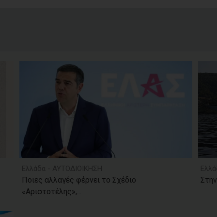
Ελλάδα - ΑΥΤΟΔΙΟΙΚΗΣΗ
Ελλά
Ποιες αλλαγές φέρνει το Σχέδιο
Στην
«Αριστοτέλης»,...