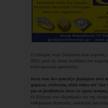
Ο πόλεμος στην Ουκρανία είναι γεγονός, 
2022, μετά τις τόσες συνθήκες και συμμαχί
επιστημονικής φαντασίας.
Αυτό που δεν φαντάζει βγαλμένο από κ
φορέων, πολιτείας αλλά πάνω απ’ όλα
για να βοηθηθούν όσοι το έχουν ανάγκη
Οι Έλληνες του «διχασμού» και της «καχυ
καθημερινά δυσκολίες, κακουχίες και ανέ