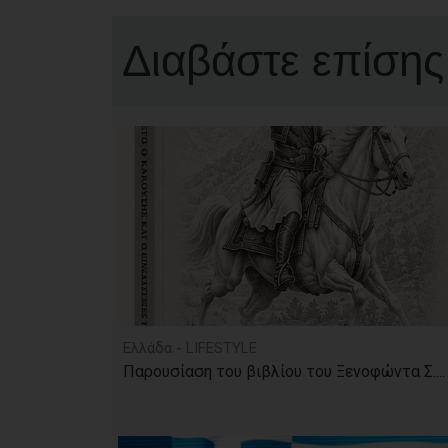
Διαβάστε επίσης
Ελλάδα - LIFESTYLE
Παρουσίαση του βιβλίου του Ξενοφώντα Σ....