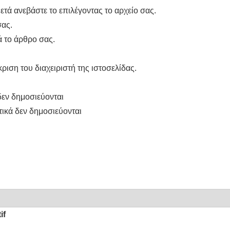
ετά ανεβάστε το επιλέγοντας το αρχείο σας.
σας.
 το άρθρο σας.
ριση του διαχειριστή της ιστοσελίδας.
δεν δημοσιεύονται
ικά δεν δημοσιεύονται
if