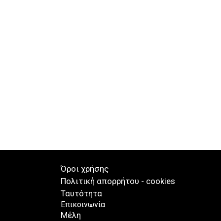
Όροι χρήσης
Πολιτική απορρήτου - cookies
Ταυτότητα
Επικοινωνία
Μέλη