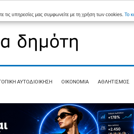
ε τις υπηρεσίες μας συμφωνείτε με τη χρήση των cookies.
Το κ
ΤΟΠΙΚΗ ΑΥΤΟΔΙΟΙΚΗΣΗ
ΟΙΚΟΝΟΜΙΑ
ΑΘΛΗΤΙΣΜΟΣ