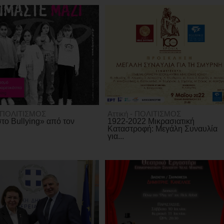
- ΠΟΛΙΤΙΣΜΟΣ
Αττική - ΠΟΛΙΤΙΣΜΟΣ
το Bullying» από τον
1922-2022 Μικρασιατική
Καταστροφή: Μεγάλη Συναυλία
για...