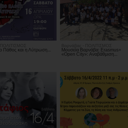
- ΠΟΛΙΤΙΣΜΟΣ
Βαρνάβας - ΠΟΛΙΤΙΣΜΟΣ
ο Πάθος και η Λύτρωση...
Μουσεία Βαρνάβα: Erasmus+
«Open City»: Αναβάθμιση...