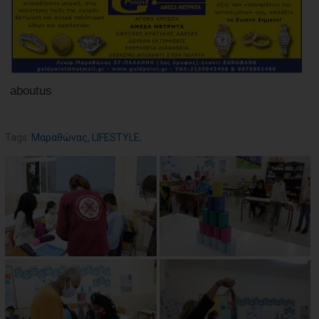
aboutus
Tags:
Μαραθώνας
,
LIFESTYLE
,