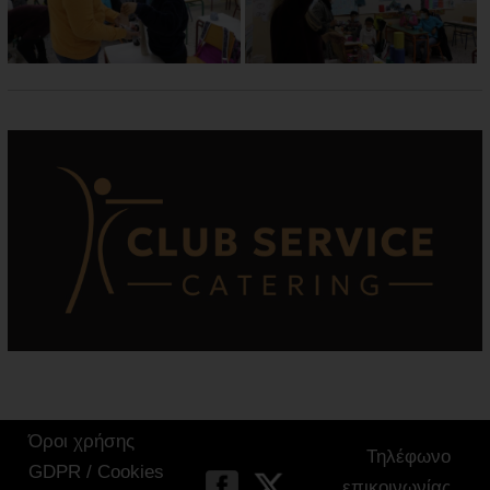
Όροι χρήσης
Τηλέφωνο
GDPR / Cookies
επικοινωνίας